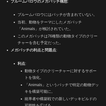
ブルームバロウのメガバッチ構想
:
ブルームバロウにはバッチが含まれていない。
当初、動物をテーマにしたメガバッチ
「Animals」が検討されていた。
このメガバッチは76種類の動物タイプのクリー
チャーを含む予定だった。
メガバッチの利点と問題点
:
利点
:
動物タイプのクリーチャーに対するサポー
トを強化。
「Animals」というバッチで特定の動物デッ
キを構築可能に。
統率者や構築戦での新しいデッキビルドの
可能性を広げる。