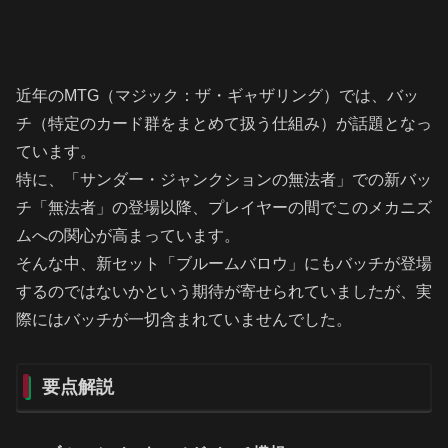
近年のMTG（マジック：ザ・ギャザリング）では、バッ
チ（特定のカード群をまとめて扱う仕組み）が話題となっ
ています。
特に、「サンダー・ジャンクションの無法者」での新バッ
チ「無法者」の登場以降、プレイヤーの間でこのメカニズ
ムへの関心が高まっています。
そんな中、新セット「ブルームバロウ」にもバッチが登場
するのではないかという期待が寄せられていましたが、実
際にはバッチが一切含まれていませんでした。
要点解説