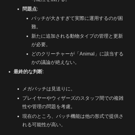
問題点
:
バッチが大きすぎて実際に運用するのが困
難。
新たに追加される動物タイプの管理と更新
が必要。
どのクリーチャーが「Animal」に該当する
かの議論が絶えない。
最終的な判断
:
メガバッチは見送りに。
プレイヤーやウィザーズのスタッフ間での複雑
性や管理の問題を考慮。
現在のところ、バッチ機能は他の形式で提供さ
れる可能性が高い。