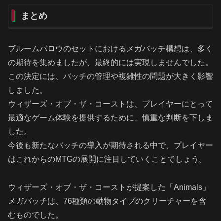
まとめ
ブルームバロウのセットにおけるメガバッチ構想は、多く
の期待を集めましたが、最終的には実現しませんでした。
この決定には、バッチの管理や複雑性の問題が大きく影響
しました。
ウィザーズ・オブ・ザ・コーストは、プレイヤーにとって
最適なゲーム体験を提供するために、慎重な判断を下しま
した。
今後も新たなバッチの導入が期待される中で、プレイヤー
はこれからのMTGの展開に注目していくことでしょう。
ウィザーズ・オブ・ザ・コーストが提案した「Animals」
メガバッチは、76種類の動物タイプのクリーチャーを含
むものでした。