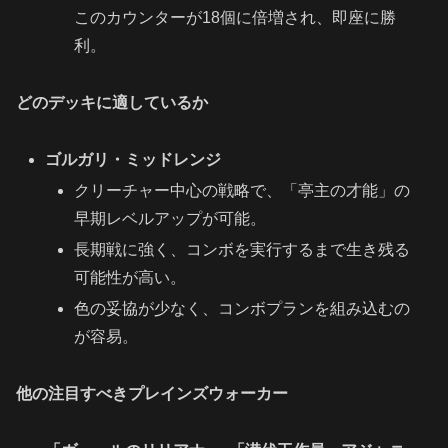
このカウンターが18個に倍増され、即座に勝
利。
どのデッキに適しているか
ゴルガリ・ミッドレンジ
クリーチャー中心の戦略で、「亭主の才能」の
早期レベルアップが可能。
長期戦に強く、コンボを実行するまで生き残る
可能性が高い。
色の妥協が少なく、コンボプランを組み込むの
が容易。
他の注目すべきプレインズウォーカー