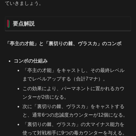
ていきましょう。
要点解説
「亭主の才能」と「裏切りの棘、ヴラスカ」のコンボ
コンボの仕組み
「亭主の才能」をキャストし、その最終レベル
までレベルアップする（合計7マナ）。
この効果により、パーマネントに置かれるカウ
ンターが2倍になる。
次に「裏切りの棘、ヴラスカ」をキャストする
と、通常6つの忠誠度カウンターが12個になる。
「裏切りの棘、ヴラスカ」の大マイナス能力を
使って対戦相手に9つの毒カウンターを与える。