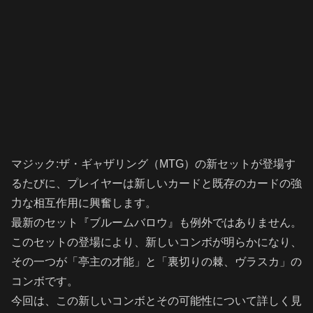
マジック:ザ・ギャザリング（MTG）の新セットが登場す
るたびに、プレイヤーは新しいカードと既存のカードの強
力な相互作用に興奮します。
最新のセット『ブルームバロウ』も例外ではありません。
このセットの登場により、新しいコンボが明らかになり、
その一つが「亭主の才能」と「裏切りの棘、ヴラスカ」の
コンボです。
今回は、この新しいコンボとその可能性について詳しく見