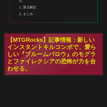
る。
要点解説
まとめ
【MTGRocks】記事情報：新しい
インスタントキルコンボで、愛ら
しい『ブルームバロウ』のモグラ
とファイレクシアの恐怖が力を合
わせる。