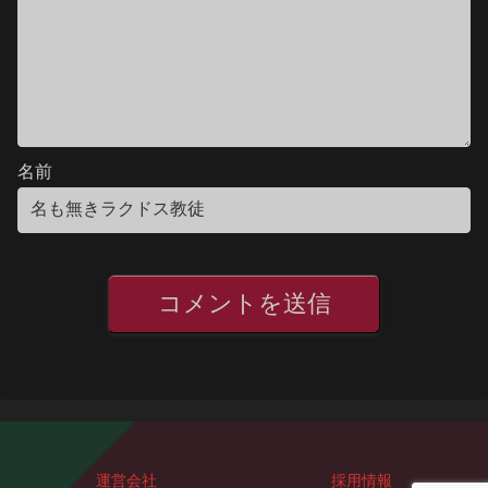
名前
運営会社
採用情報