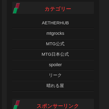
カテゴリー
AETHERHUB
mtgrocks
MTG公式
MTG日本公式
spoiler
リーク
晴れる屋
スポンサーリンク