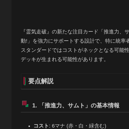
『霊気走破』の新たな注目カード「推進力、
動!」を強力にサポートする設計で、特に統率
スタンダードではコストがネックとなる可能
デッキが生まれる可能性があります。
要点解説
1. 「推進力、サムト」の基本情報
コスト
: 6マナ (赤・白・緑含む)