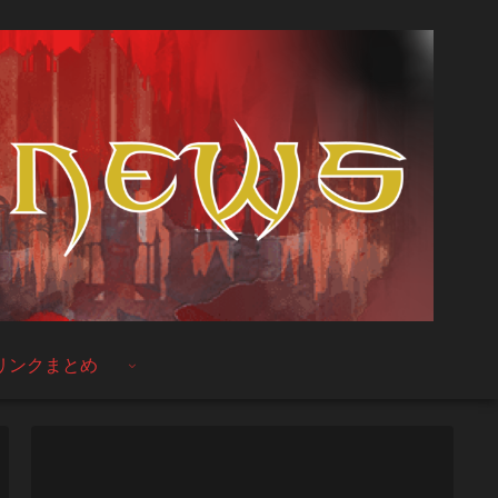
リンクまとめ