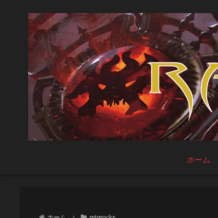
ホーム
ホーム
mtgrocks