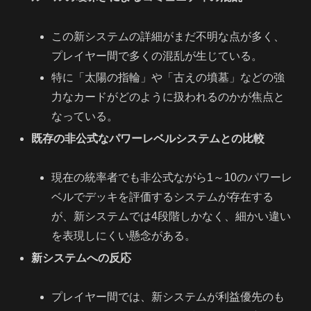
この新システムの詳細がまだ不明な点が多く、
プレイヤー間で多くの混乱が生じている。
特に「太陽の指輪」や「古えの墳墓」などの強
力なカードがどのように扱われるのかが焦点と
なっている。
既存の非公式なパワーレベルシステムとの比較
現在の統率者でも非公式ながら1～10のパワーレ
ベルでデッキを評価するシステムが存在する
が、新システムでは4段階しかなく、細かい違い
を表現しにくい懸念がある。
新システムへの反応
プレイヤー間では、新システムが利益優先のも