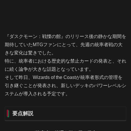
『ダスクモーン：戦慄の館』のリリース後の静かな期間を
期待していたMTGファンにとって、先週の統率者戦の大
きな変化は驚きでした。
特に、統率者における歴史的な禁止カードの発表と、それ
に続く論争が大きな話題となっています。
そして昨日、Wizards of the Coastが統率者形式の管理を
引き継ぐことが発表され、新しいデッキのパワーレベルシ
ステムが導入される予定です。
要点解説