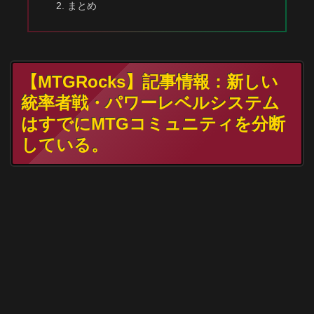
まとめ
【MTGRocks】記事情報：新しい
統率者戦・パワーレベルシステム
はすでにMTGコミュニティを分断
している。