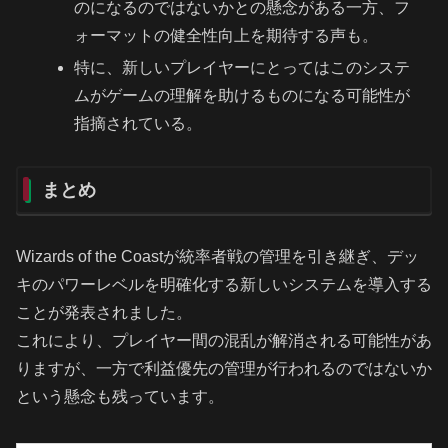
のになるのではないかとの懸念がある一方、フ
ォーマットの健全性向上を期待する声も。
特に、新しいプレイヤーにとってはこのシステ
ムがゲームの理解を助けるものになる可能性が
指摘されている。
まとめ
Wizards of the Coastが統率者戦の管理を引き継ぎ、デッ
キのパワーレベルを明確化する新しいシステムを導入する
ことが発表されました。
これにより、プレイヤー間の混乱が解消される可能性があ
りますが、一方で利益優先の管理が行われるのではないか
という懸念も残っています。