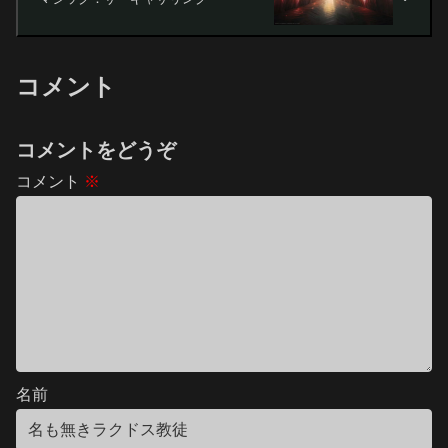
コメント
コメントをどうぞ
コメント
※
名前