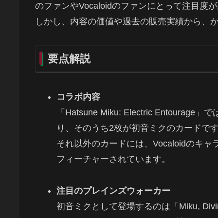
のファンやVocaloidのファンにとって注目
しかし、内容の価値や過去の販売実績から、
要点解説
コラボ内容
「Hatsune Miku: Electric En
り、そのうち2枚が初音ミクのカードで
それ以外のカードには、Vocaloidのキ
フィーチャーされています。
注目のプレインズウォーカー
初音ミクとして登場するのは「Miku, Divi