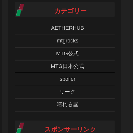
カテゴリー
AETHERHUB
mtgrocks
MTG公式
MTG日本公式
spoiler
リーク
晴れる屋
スポンサーリンク