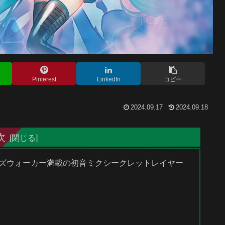
Pinterest
LinkedIn
コピー
2024.09.17
2024.09.18
次
インズウォーカー満載の初音ミクシークレットレイヤー