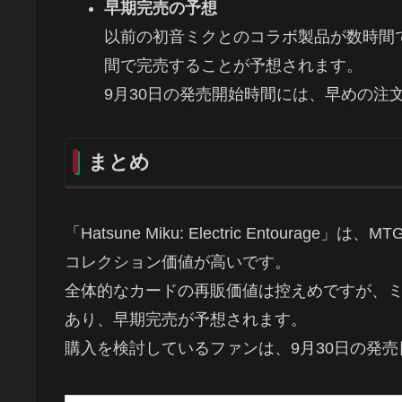
早期完売の予想
以前の初音ミクとのコラボ製品が数時間
間で完売することが予想されます。
9月30日の発売開始時間には、早めの注
まとめ
「Hatsune Miku: Electric Entoura
コレクション価値が高いです。
全体的なカードの再販価値は控えめですが、
あり、早期完売が予想されます。
購入を検討しているファンは、9月30日の発