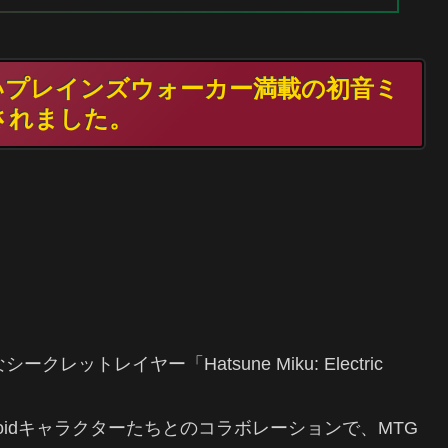
しいプレインズウォーカー満載の初音ミ
されました。
トレイヤー「Hatsune Miku: Electric
caloidキャラクターたちとのコラボレーションで、MTG