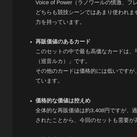
Voice of Power（ラノワールの憤激
どちらも競技シーンではあまり使われま
力を持っています。
再販価値のあるカード
このセットの中で最も高価なカードは、平
（巡音ルカ）」です。
その他のカードは価格的には低いですが
ています。
価格的な価値は控えめ
全体的な再販価値は約3,408円ですが
されたことから、今回のセットも需要が