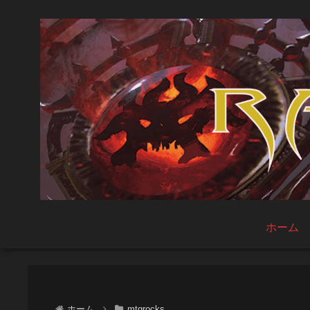
ホーム
ホーム
mtgrocks