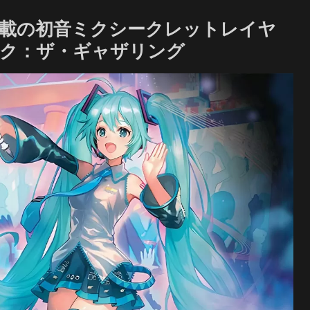
載の初音ミクシークレットレイヤ
ック：ザ・ギャザリング