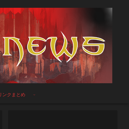
リンクまとめ