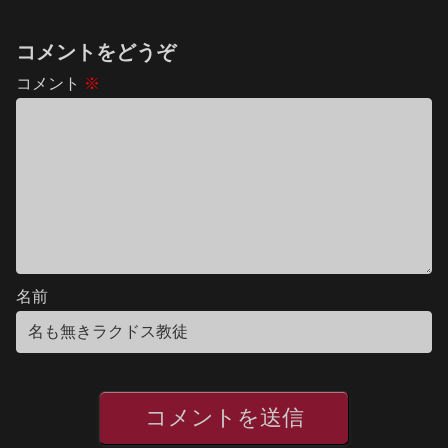
コメントをどうぞ
コメント
※
名前