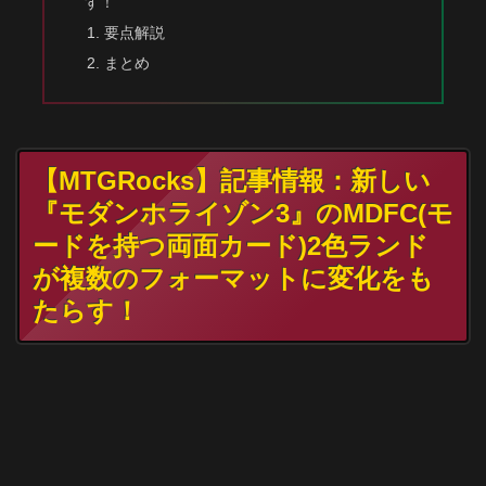
す！
要点解説
まとめ
【MTGRocks】記事情報：新しい
『モダンホライゾン3』のMDFC(モ
ードを持つ両面カード)2色ランド
が複数のフォーマットに変化をも
たらす！