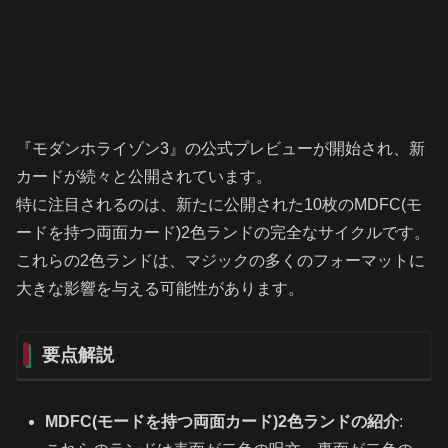
『モダンホライゾン3』の公式プレビューが開始され、新
カードが続々と公開されています。
特に注目されるのは、新たに公開された10枚のMDFC(モ
ードを持つ両面カード)2色ランドの完全なサイクルです。
これらの2色ランドは、マジックの多くのフォーマットに
大きな影響を与える可能性があります。
要点解説
MDFC(モードを持つ両面カード)2色ランドの紹介
: