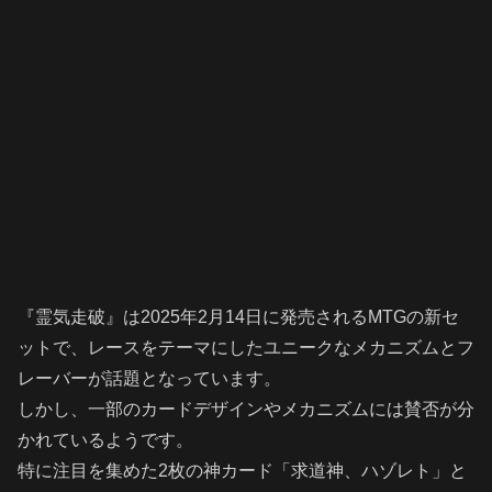
『霊気走破』は2025年2月14日に発売されるMTGの新セ
ットで、レースをテーマにしたユニークなメカニズムとフ
レーバーが話題となっています。
しかし、一部のカードデザインやメカニズムには賛否が分
かれているようです。
特に注目を集めた2枚の神カード「求道神、ハゾレト」と