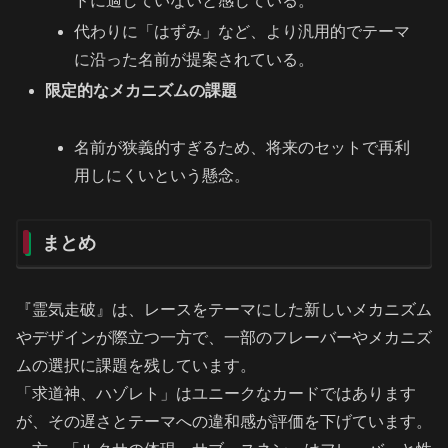
ドに適していないと感じている。
代わりに「はずみ」など、より汎用的でテーマ
に沿った名前が提案されている。
限定的なメカニズムの課題
名前が狭義的すぎるため、将来のセットで再利
用しにくいという懸念。
まとめ
『霊気走破』は、レースをテーマにした新しいメカニズム
やデザインが際立つ一方で、一部のフレーバーやメカニズ
ムの選択に課題を残しています。
「求道神、ハゾレト」はユニークなカードではあります
が、その遅さとテーマへの違和感が評価を下げています。