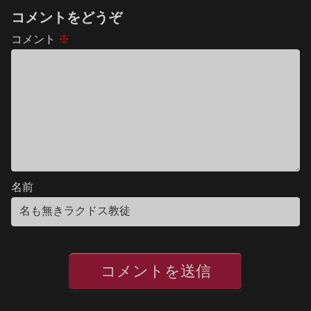
コメントをどうぞ
コメント
※
名前