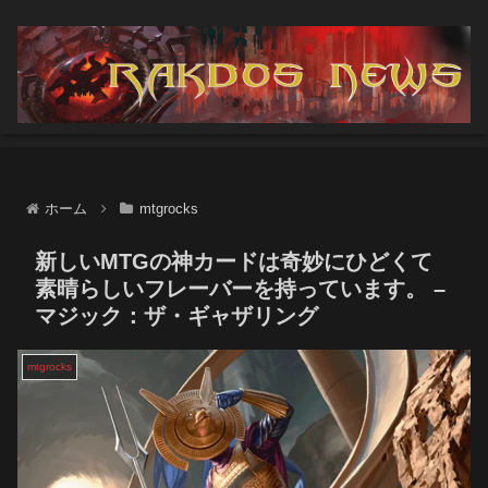
ホーム
mtgrocks
新しいMTGの神カードは奇妙にひどくて
素晴らしいフレーバーを持っています。 –
マジック：ザ・ギャザリング
mtgrocks