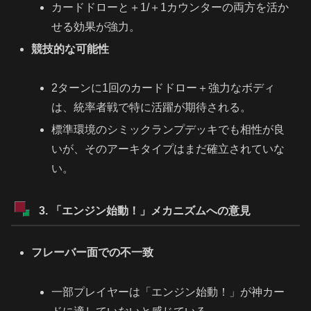
カードドローと＋1/＋1カウンターの両方を活か
せる効果が強力。
競技的な可能性
2ターンに1回のカードドロー＋強力なボディ
は、統率者戦で特に活躍が期待される。
標準環境のシミックランプデッキでも相性が良
いが、そのアーキタイプはまだ確立されていな
い。
3. 「エンジン始動！」メカニズムへの意見
フレーバー面での不一致
一部プレイヤーは「エンジン始動！」が神カー