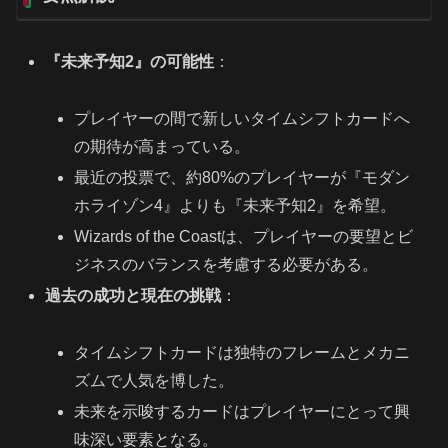
『未来予知2』の可能性
：
プレイヤーの間で新しいタイムシフトカードへ
の期待が高まっている。
最近の投票で、約80%のプレイヤーが『モダン
ホライゾン4』よりも『未来予知2』を希望。
Wizards of the Coastは、プレイヤーの要望とビ
ジネスのバランスを考慮する必要がある。
過去の成功と現在の挑戦
：
タイムシフトカードは独特のフレームとメカニ
ズムで人気を博した。
未来を示唆するカードはプレイヤーにとって興
味深い要素となる。