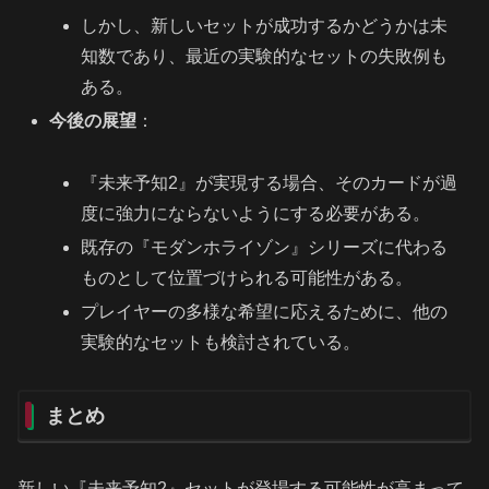
しかし、新しいセットが成功するかどうかは未
知数であり、最近の実験的なセットの失敗例も
ある。
今後の展望
：
『未来予知2』が実現する場合、そのカードが過
度に強力にならないようにする必要がある。
既存の『モダンホライゾン』シリーズに代わる
ものとして位置づけられる可能性がある。
プレイヤーの多様な希望に応えるために、他の
実験的なセットも検討されている。
まとめ
新しい『未来予知2』セットが登場する可能性が高まって