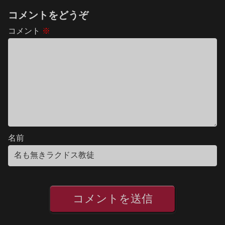
コメントをどうぞ
コメント
※
名前