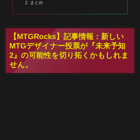
まとめ
【MTGRocks】記事情報：新しい
MTGデザイナー投票が『未来予知
2』の可能性を切り拓くかもしれま
せん。