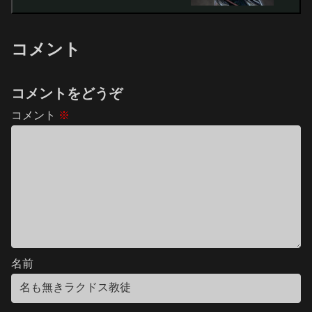
コメント
コメントをどうぞ
コメント
※
名前