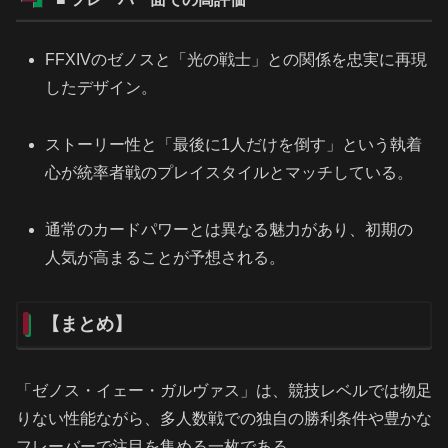
FFXIVのゼノスと「光の戦士」との関係を忠実に再現
したデザイン。
ストーリー性と「最後に1人だけを倒す」という執着
心が統率者戦のプレイスタイルとマッチしている。
通常のカードパワーとは異なる魅力があり、初期の
人気が高まることが予想される。
【まとめ】
「ゼノス・イェー・ガルヴァス」は、競技レベルでは物足
りない性能ながら、多人数戦での独自の勝利条件や豊かな
フレーバーで注目を集める一枚である。