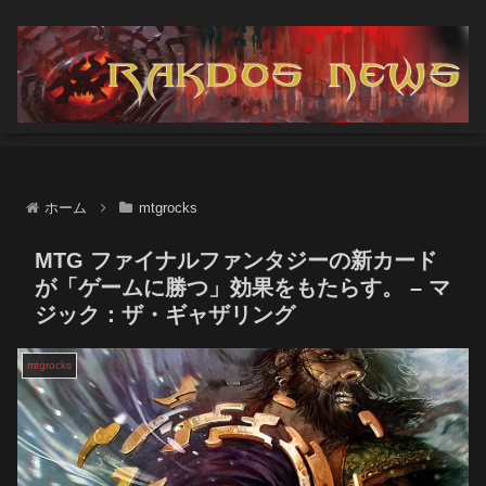
ホーム
mtgrocks
MTG ファイナルファンタジーの新カード
が「ゲームに勝つ」効果をもたらす。 – マ
ジック：ザ・ギャザリング
mtgrocks