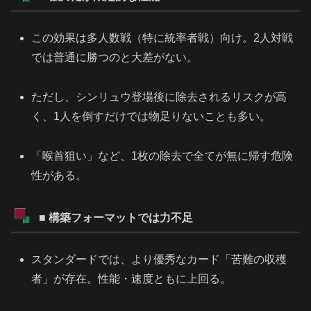
この効果は多人数戦（特に統率者戦）向け。2人対戦
では普通に勝つのと大差がない。
ただし、シンリュウ登場後に除去されるリスクが高
く、1人を倒すだけでは物足りないことも多い。
「喉首狙い」など、1枚の除去で全てが無に帰す危険
性がある。
■ 構築フォーマットでは力不足
スタンダードでは、より優秀なカード「苦難の収穫
者」が存在。性能・速度ともに上回る。