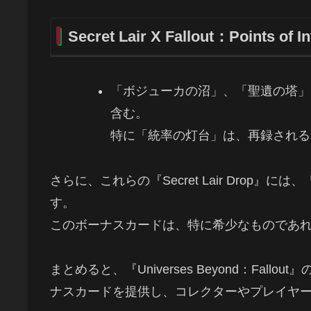
Secret Lair X Fallout：Points of In
「ボジューカの沼」、「聖遺の塔」
含む。
特に「統率の灯台」は、再録される
さらに、これらの『Secret Lair Drop
す。
このボーナスカードは、特に希少なものであ
まとめると、『Universes Beyond：Fallou
ナスカードを提供し、コレクターやプレイヤ