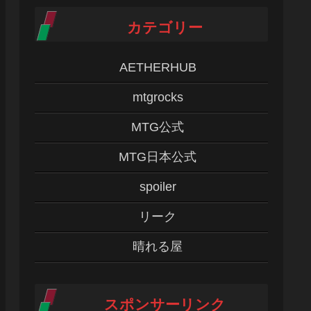
カテゴリー
AETHERHUB
mtgrocks
MTG公式
MTG日本公式
spoiler
リーク
晴れる屋
スポンサーリンク