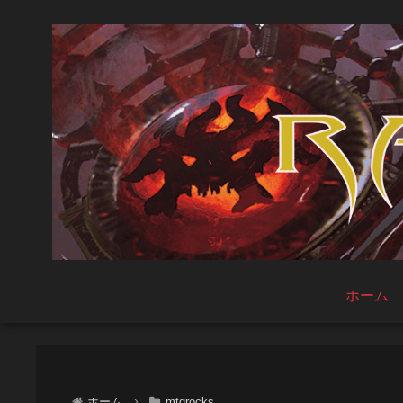
ホーム
ホーム
mtgrocks