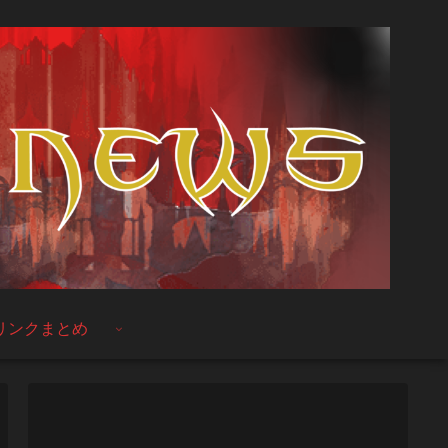
リンクまとめ