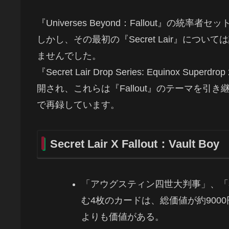
『Universes Beyond：Fallout』の
しかし、その最初の『Secret Lair』に
ませんでした。
『Secret Lair Drop Series: Equinox S
開され、これらは『Fallout』のテーマを引き継
で再録しています。
Secret Lair X Fallout：Vault Boy
「アウグスティン四世大判事」、「
む4枚のカードは、総価値が約900
よりも価値がある。