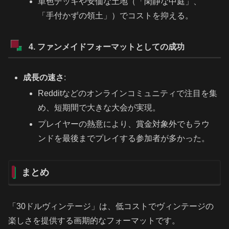
単色デッキや安価な土地（「閑静な中庭」、
「手付かずの領土」）でコストを抑える。
4. ファンメイドフォーマットとしての成功
成長の速さ
:
Redditなどのオンラインコミュニティで注目を集
め、短期間で大きな大会が実現。
プレイヤーの熱意により、賞金対象外でもラウ
ンドを最後までプレイする参加者が多かった。
まとめ
「30ドルヴィンテージ」は、低コストでヴィンテージの
楽しさを提供する画期的なフォーマットです。