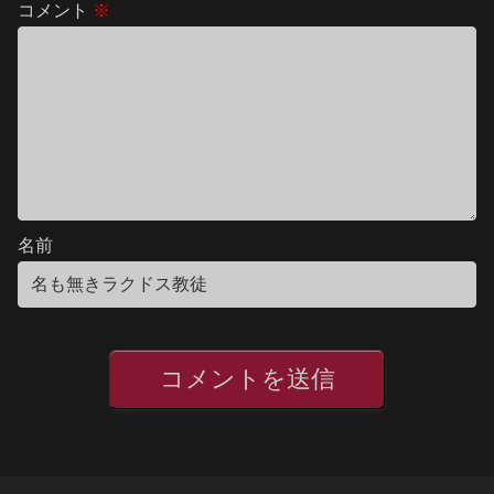
コメント
※
名前