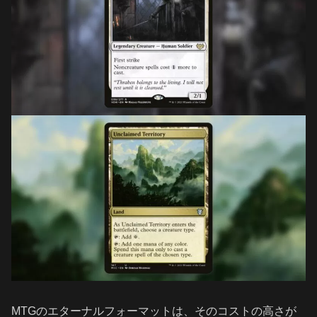
MTGのエターナルフォーマットは、そのコストの高さが