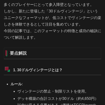
多くのプレイヤーにとって参入障壁となっています。
しかし、新たに登場した「30ドルヴィンテージ」という
ユニークなフォーマットが、低コストでヴィンテージの楽
しさを体験できるとして注目を集めています。
今回の記事では、このフォーマットの特徴と成功の秘訣に
ついて解説します。
要点解説
1. 30ドルヴィンテージとは？
ルール
:
ヴィンテージの禁止・制限リストを使用。
デッキ構築の合計コストが30ドル（約4,650円）