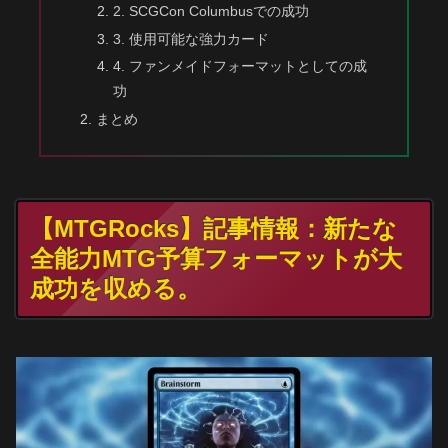
2. SCGCon Columbusでの成功
3. 使用可能な強力カード
4. ファンメイドフォーマットとしての成
功
まとめ
【MTGRocks】記事情報：新たな
全能力MTG予算フォーマットが大
成功を収める。