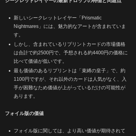
シークレットレイヤーの最新ドロップの特徴と問題点
新しいシークレットレイヤー「Prismatic
Nightmares」には、魅力的なアートが含まれていま
す。
しかし、含まれているリプリントカードの市場価格
は合計で約2500円で、予想される約4400円の価格に
比べて価値が低いです。
最も価値のあるリプリントは「束縛の皇子」で、約
1100円ですが、それ以外のカードは人気がなく、入
手が困難なため価値が上がっているだけの可能性が
あります。
フォイル版の価値
フォイル版に関しては、より高い価値が期待されて