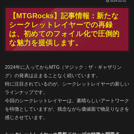
2024.02.01
【MTGRocks】記事情報：新たな
シークレットレイヤーでの再録
は、初めてのフォイル化で圧倒的
な魅力を提供します。
2024年に入ってからMTG（マジック：ザ・ギャザリン
グ）の発表は止まることなく続いています。
特に注目されているのが、シークレットレイヤーの新しい
ラインナップです。
今回のシークレットレイヤーは、素晴らしいアートワーク
を特徴としていますが、残念ながら価値面で物足りなさを
感じさせています。