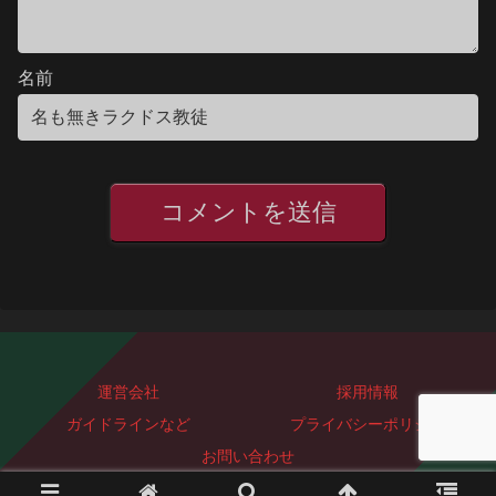
名前
運営会社
採用情報
ガイドラインなど
プライバシーポリシー
お問い合わせ
Copyright © 2023-2026 ぐっどぴーす株式会社 All Rights Reserved.