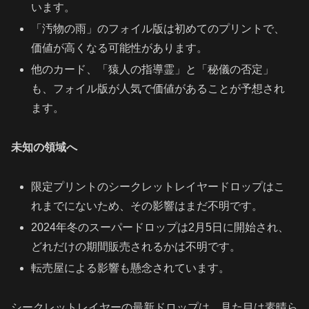
います。
「汚物の雨」のフォイル版は初めてのプリントで、
価値が高くなる可能性があります。
他のカード、「猿人の指導霊」と「秘儀の否定」
も、フォイル版が人気で価値があることが予想され
ます。
未知の領域へ
限定プリントのシークレットレイヤードロップはこ
れまでにないため、その影響はまだ不明です。
2024年冬のスーパードロップは2月5日に開始され、
どれだけの期間販売されるかは不明です。
転売屋による影響も懸念されています。
シークレットレイヤーの最新ドロップは、見た目は素晴ら