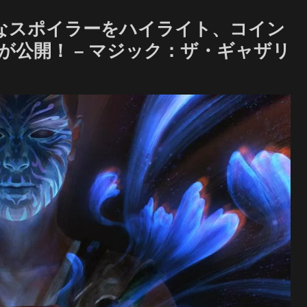
なスポイラーをハイライト、コイン
公開！ – マジック：ザ・ギャザリ