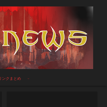
リンクまとめ