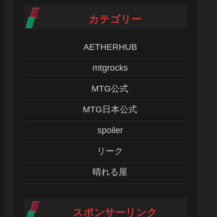
カテゴリー
AETHERHUB
mtgrocks
MTG公式
MTG日本公式
spoiler
リーク
晴れる屋
スポンサーリンク