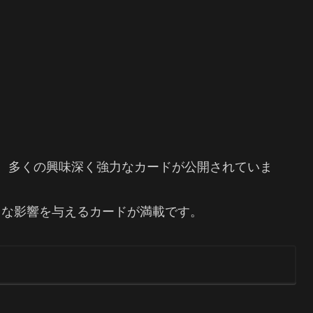
、多くの興味深く強力なカードが公開されていま
きな影響を与えるカードが満載です。