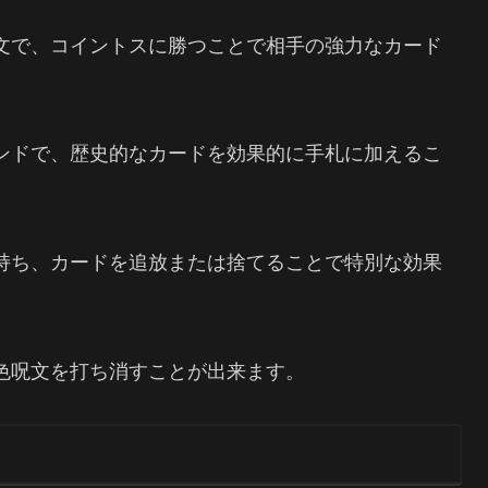
文で、コイントスに勝つことで相手の強力なカード
ンドで、歴史的なカードを効果的に手札に加えるこ
持ち、カードを追放または捨てることで特別な効果
色呪文を打ち消すことが出来ます。