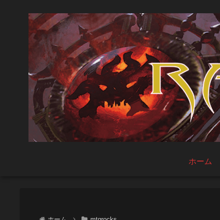
ホーム
ホーム
mtgrocks