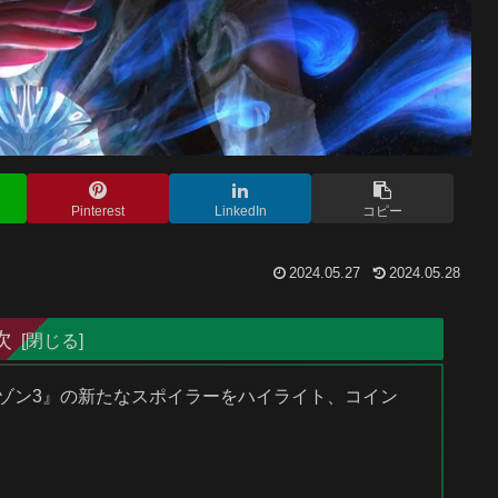
Pinterest
LinkedIn
コピー
2024.05.27
2024.05.28
次
ライゾン3』の新たなスポイラーをハイライト、コイン