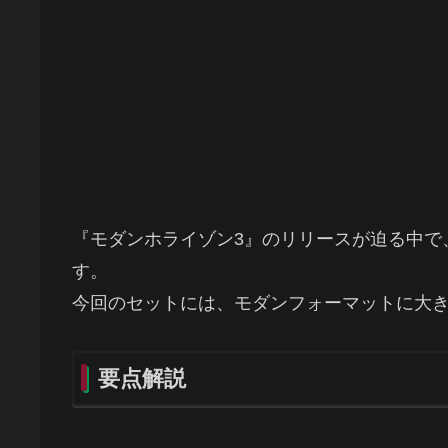
『モダンホライゾン3』のリリースが迫る中で
す。
今回のセットには、モダンフォーマットに大
要点解説