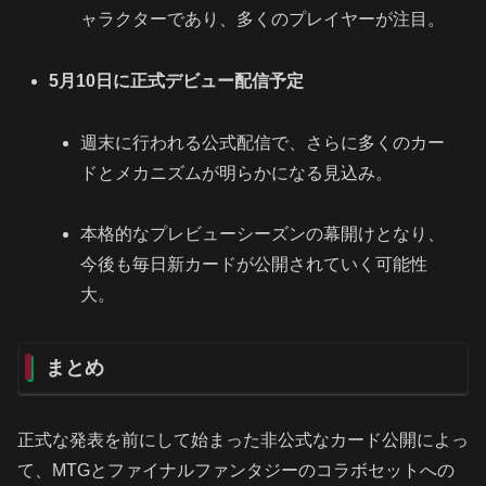
ャラクターであり、多くのプレイヤーが注目。
5月10日に正式デビュー配信予定
週末に行われる公式配信で、さらに多くのカー
ドとメカニズムが明らかになる見込み。
本格的なプレビューシーズンの幕開けとなり、
今後も毎日新カードが公開されていく可能性
大。
まとめ
正式な発表を前にして始まった非公式なカード公開によっ
て、MTGとファイナルファンタジーのコラボセットへの