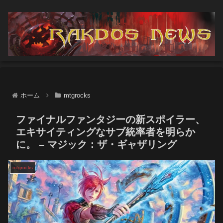
ホーム
mtgrocks
ファイナルファンタジーの新スポイラー、
エキサイティングなサブ統率者を明らか
に。 – マジック：ザ・ギャザリング
mtgrocks