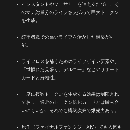
インスタントやソーサリーを唱えるたびに、そ
のマナ総量分のライフを支払って巨大トークン
を生成。
統率者戦での高いライフを活かした構築が可
能。
ライフロスを補うためのライフゲイン要素や、
「世慣れた見張り、デルニー」などのサポート
カードと好相性。
一度に複数トークンを生成する効果は制限され
ており、通常のトークン倍化カードとは噛み合
いにくいが、それでも構築次第で爆発力あり。
原作（ファイナルファンタジーXIV）でも人気キ