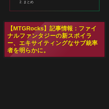
まとめ
【MTGRocks】記事情報：ファイ
ナルファンタジーの新スポイラ
ー、エキサイティングなサブ統率
者を明らかに。