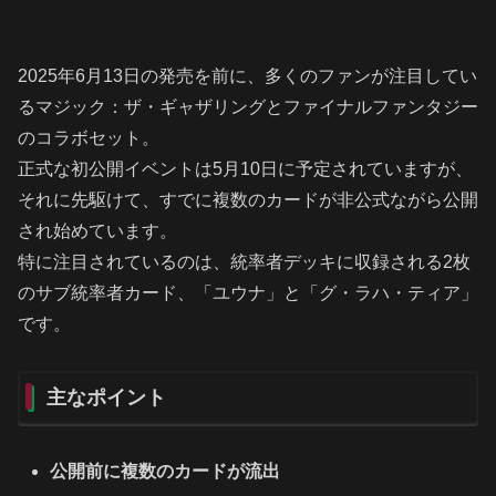
2025年6月13日の発売を前に、多くのファンが注目してい
るマジック：ザ・ギャザリングとファイナルファンタジー
のコラボセット。
正式な初公開イベントは5月10日に予定されていますが、
それに先駆けて、すでに複数のカードが非公式ながら公開
され始めています。
特に注目されているのは、統率者デッキに収録される2枚
のサブ統率者カード、「ユウナ」と「グ・ラハ・ティア」
です。
主なポイント
公開前に複数のカードが流出