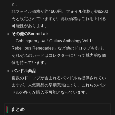
た。
非フォイル価格が約4600円、フォイル価格が約6200
円と設定されていますが、再販価格はこれを上回る
可能性があります。
その他のSecretLair
:
「Goblingram」や「Outlaw Anthology Vol 1:
Rebellious Renegades」など他のドロップもあり、
それぞれのカードはコレクターにとって魅力的な価
値を持っています。
バンドル商品
:
複数のドロップが含まれるバンドルも提供されてい
ますが、人気商品の早期完売により、これらのバン
ドルの多くが購入不可能となっています。
まとめ