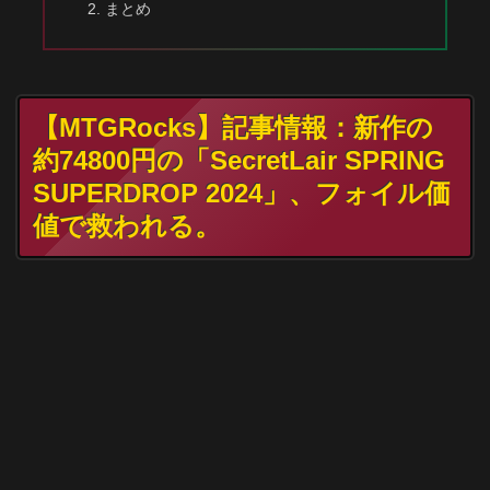
まとめ
【MTGRocks】記事情報：新作の
約74800円の「SecretLair SPRING
SUPERDROP 2024」、フォイル価
値で救われる。