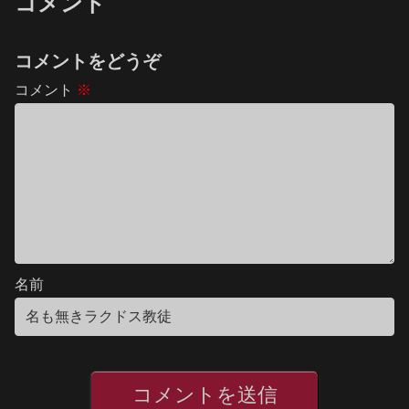
コメント
コメントをどうぞ
コメント
※
名前