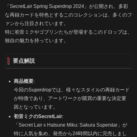
「SecretLair Spring Superdrop 2024」が公開され、多彩
な再録カードを特色とするこのコレクションは、多くのフ
ァンから注目されています。
特に初音ミクやゴブリンたちが登場するこのドロップは、
独自の魅力を持っています。
要点解説
商品概要
:
今回のSuperdropでは、様々なスタイルの再録カード
が特徴であり、アートワークが購買の重要な決定要
因となっています。
初音ミクのSecretLair
:
「Secret Lair x Hatsune Miku: Sakura Superstar」が
特に人気を集め、発売から24時間以内に完売しまし