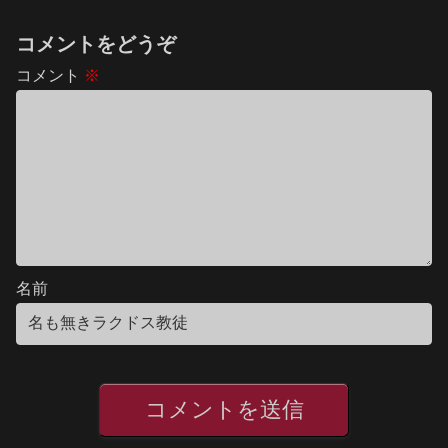
コメントをどうぞ
コメント
※
名前