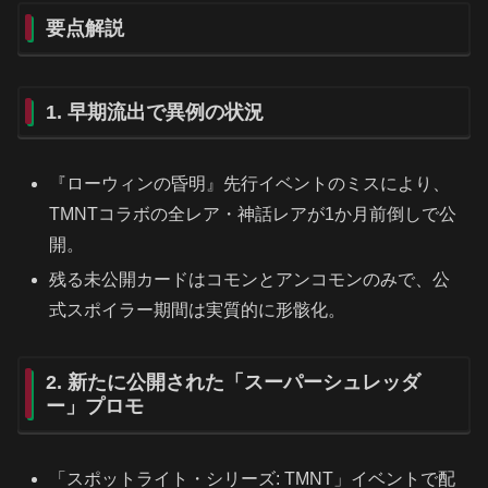
要点解説
1. 早期流出で異例の状況
『ローウィンの昏明』先行イベントのミスにより、
TMNTコラボの全レア・神話レアが1か月前倒しで公
開。
残る未公開カードはコモンとアンコモンのみで、公
式スポイラー期間は実質的に形骸化。
2. 新たに公開された「スーパーシュレッダ
ー」プロモ
「スポットライト・シリーズ: TMNT」イベントで配