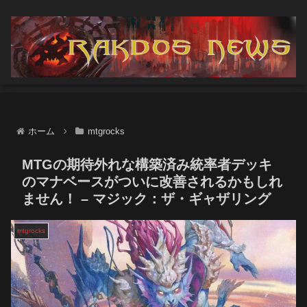
ホーム
mtgrocks
MTGの期待外れな構築済み統率者デッキ
のマナベースがついに改善されるかもしれ
ません！ – マジック：ザ・ギャザリング
mtgrocks