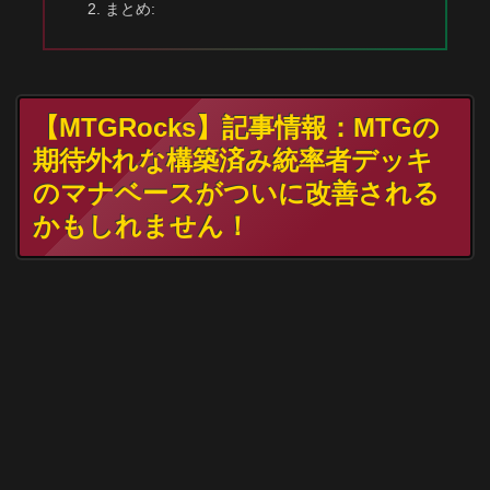
まとめ:
【MTGRocks】記事情報：MTGの
期待外れな構築済み統率者デッキ
のマナベースがついに改善される
かもしれません！