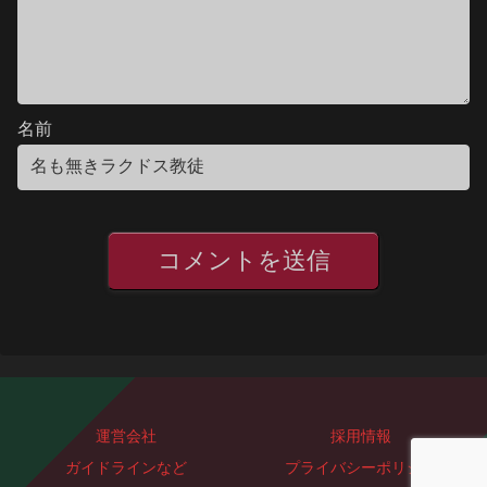
名前
運営会社
採用情報
ガイドラインなど
プライバシーポリシー