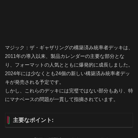
マジック：ザ・ギャザリングの構築済み統率者デッキは、
2011年の導入以来、製品カレンダーの主要な部分とな
り、フォーマットの人気とともに爆発的に成長しました。
2024年には少なくとも24個の新しい構築済み統率者デッ
キが発売される予定です。
しかし、これらのデッキには完璧ではない部分もあり、特
にマナベースの問題が一貫して指摘されています。
主要なポイント: