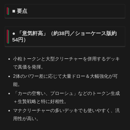
■ 要点
● 「意気軒高」（約38円／ショーケース版約
54円）
小粒トークンと大型クリーチャーを併用するデッキ
で真価を発揮。
2体のパワー差に応じて大量ドロー＆大幅強化が可
能。
「カーの空奪い、プローシュ」などのトークン生成
＋生贄戦略と特に好相性。
マナクリーチャーの多いデッキでも使いやすく、汎
用性が高い。