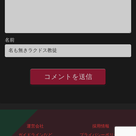
名前
運営会社
採用情報
ガイドラインなど
プライバシーポリシー