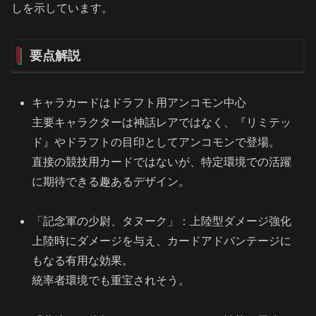
しを示しています。
要点解説
キャラカードはドラフト用アンコモン中心
主要キャラクターは神話レアではなく、『リミテッ
ド』やドラフトの目印としてアンコモンで登場。
直接の競技用カードではないが、特定環境での活躍
に期待できる趣あるデザイン。
「記念軍の少尉、タヌーク」：上陸型ダメージ強化
上陸時にダメージを与え、カードアドバンテージに
もなる有用な効果。
統率者環境でも重宝されそう。