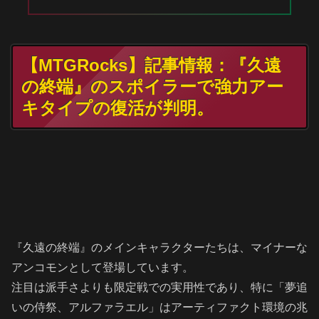
【MTGRocks】記事情報：『久遠
の終端』のスポイラーで強力アー
キタイプの復活が判明。
『久遠の終端』のメインキャラクターたちは、マイナーな
アンコモンとして登場しています。
注目は派手さよりも限定戦での実用性であり、特に「夢追
いの侍祭、アルファラエル」はアーティファクト環境の兆