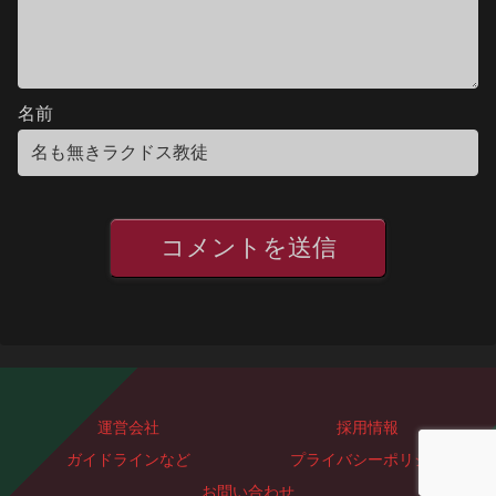
名前
運営会社
採用情報
ガイドラインなど
プライバシーポリシー
お問い合わせ