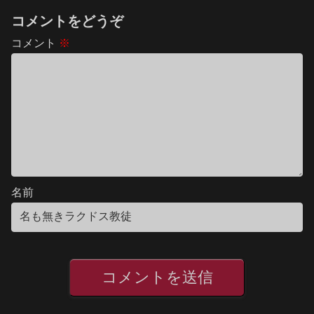
コメントをどうぞ
コメント
※
名前