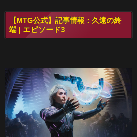
【MTG公式】記事情報：久遠の終
端 | エピソード3