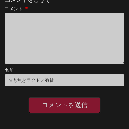
コメント
※
名前