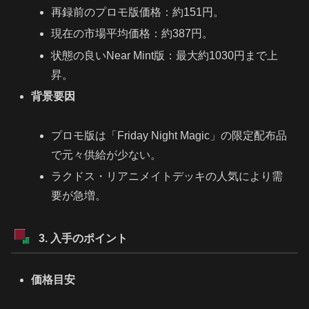
再録前のプロモ版価格：約151円。
現在の市場平均価格：約387円。
状態の良いNear Mint版：最大約1030円まで上
昇。
背景要因
プロモ版は「Friday Night Magic」の限定配布品
で元々供給が少ない。
ラクドス・リアニメイトデッキの人気により需
要が急増。
3. 入手のポイント
価格目安