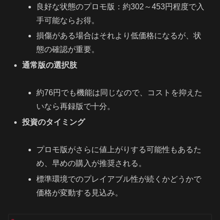
良好な状態のプロモ版：約302～453円程度で入
手可能ならお得。
損傷がある場合はそれより低価格になるが、状
態の確認が重要。
通常版の選択肢
約76円でも機能は同じなので、コストを抑えた
いなら再録版で十分。
投資のタイミング
プロモ版がさらに値上がりする可能性もあるた
め、早めの購入が推奨される。
標準環境でのプレイアブル性が続くかどうかで
価格が変動する見込み。