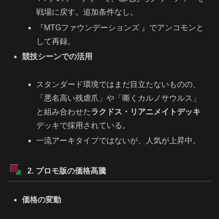
戦場に戻す。追加条件なし。
『MTGファウンデーションズ 』でアンコモンと
して再録。
競技シーンでの活用
スタンダード環境ではまだ目立たないものの、
「悪名高い残虐爪」や「嘶くカルノサウルス」
と組み合わせた
ラクドス・リアニメイトデッキ
デッキで採用されている。
一流アーキタイプではないが、人気が上昇中。
2. プロモ版の価格高騰
価格の変動