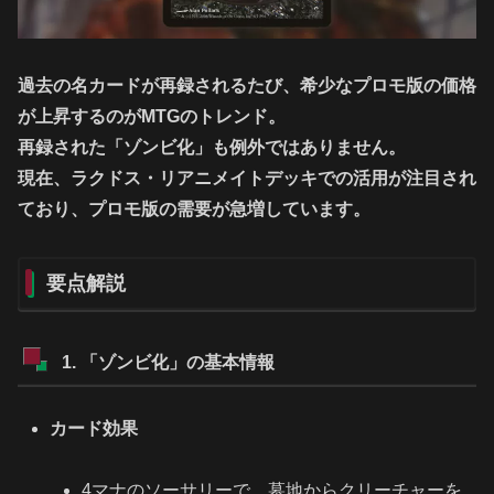
過去の名カードが再録されるたび、希少なプロモ版の価格
が上昇するのがMTGのトレンド。
再録された「ゾンビ化」も例外ではありません。
現在、ラクドス・リアニメイトデッキでの活用が注目され
ており、プロモ版の需要が急増しています。
要点解説
1. 「ゾンビ化」の基本情報
カード効果
4マナのソーサリーで、墓地からクリーチャーを