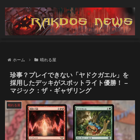
ホーム
晴れる屋
珍事？プレイできない「ヤドクガエル」を
採用したデッキがスポットライト優勝！ –
マジック：ザ・ギャザリング
晴れる屋