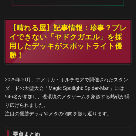
【晴れる屋】記事情報：珍事？プレ
イできない「ヤドクガエル」を採
用したデッキがスポットライト優
勝！
2025年10月、アメリカ・ボルチモアで開催されたスタン
ダードの大型大会「Magic Spotlight: Spider-Man」には
546名が参加し、現環境のメタゲームを象徴する熱戦が繰
り広げられました。
注目の優勝デッキやメタの傾向を振り返ります。
要点まとめ