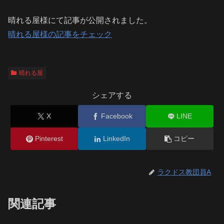
晴れる屋様にて記事が公開されました。
晴れる屋様の記事をチェック
晴れる屋
シェアする
X
Facebook
LINE
Pinterest
LinkedIn
コピー
ラクドス教団員A
関連記事