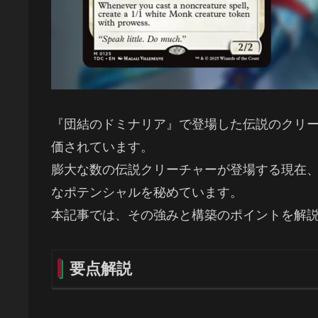
『団結のドミナリア』で登場した伝説のクリーチ
価されています。
膨大な数の伝説クリーチャーが登場する現在
なポテンシャルを秘めています。
本記事では、その強みと構築のポイントを解
要点解説