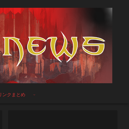
リンクまとめ