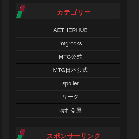
カテゴリー
AETHERHUB
mtgrocks
MTG公式
MTG日本公式
spoiler
リーク
晴れる屋
スポンサーリンク