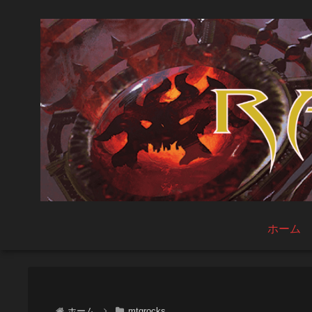
ホーム
ホーム
mtgrocks