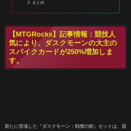
まとめ
【MTGRocks】記事情報：競技人
気により、ダスクモーンの大主の
スパイクカードが250%増加しま
す。
新たに登場した『ダスクモーン：戦慄の館』セットは、競