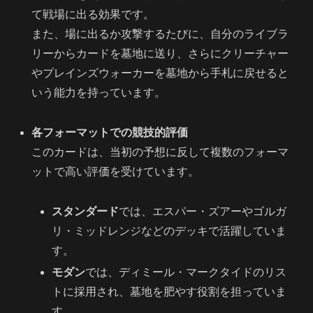
て戦場に出る効果です。
また、場に出るか攻撃するたびに、自分のライブラ
リーからカードを墓地に送り、さらにクリーチャー
やプレインズウォーカーを墓地から手札に戻せると
いう能力を持っています。
各フォーマットでの競技的評価
このカードは、当初の予想に反して複数のフォーマ
ットで高い評価を受けています。
スタンダード
では、エスパー・ズアーやゴルガ
リ・ミッドレンジなどのデッキで活躍していま
す。
モダン
では、ディミール・マークタイドのリス
トに採用され、墓地を肥やす役割を担っていま
す。