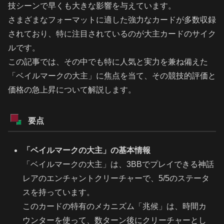
技シーンで早くも大きな影響を与えています。
さまざまなフォーマットに適した強力なカードが多数収録
されており、特に注目されているのが大主カードのサイク
ルです。
この記事では、その中でも特に人気と実力を兼ね備えた
「ベイルマークの大主」に焦点を当て、その競技的評価と
価格の急上昇について解説します。
要点
「ベイルマークの大主」の基本情報
「ベイルマークの大主」は、3BBでプレイできる神話
レアのエンチャントクリーチャーで、5/5のステータ
スを持っています。
このカードの特有のメカニズム「兆候」は、時間カ
ウンターを使って、数ターン後にクリーチャーとし