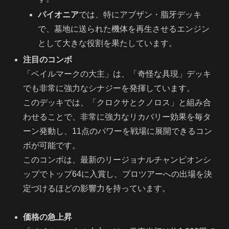
パイオニア
では、特にアブザン・脂牙デッキ
で、墓地に送られた機体を再生させるエンジン
として大きな役割を果たしています。
注目のコンボ
「ベイルマークの大主」は、「奇怪な具現」デッキ
でも非常に強力なシナジーを発揮しています。
このデッキでは、「クロクサとクノロス」と組み合
わせることで、非常に強力なリカバリー効果を毎タ
ーン発動し、11点のパワーを戦場に展開できるコン
ボが可能です。
このコンボは、最新のリージョナルチャンピオンシ
ップでトップ64に入賞し、プロツアーへの出場を決
定づけるほどの影響力を持っています。
価格の急上昇