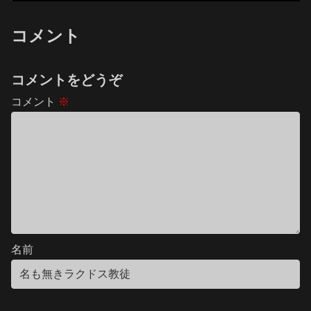
コメント
コメントをどうぞ
コメント
※
名前