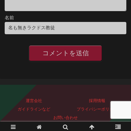
名前
運営会社
採用情報
ガイドラインなど
プライバシーポリシー
お問い合わせ
Copyright © 2023-2026 ぐっどぴーす株式会社 All Rights Reserved.