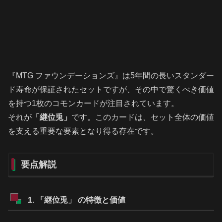
『MTG ファウンデーションズ』は5年間の長いスタンダー
ド寿命が保証されたセットですが、その中で驚くべき価値
を持つ1枚のコモンカードが注目されています。
それが
「継位兎」
です。このカードは、セット全体の価値
を支える重要な要素となり得る存在です。
要点解説
1. 「継位兎」 の特徴と価値