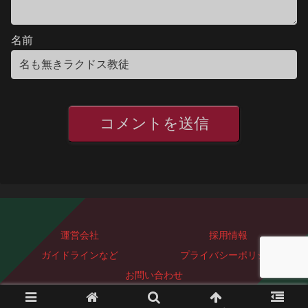
名前
運営会社
採用情報
ガイドラインなど
プライバシーポリシー
お問い合わせ
Copyright © 2023-2026 ぐっどぴーす株式会社 All Rights Reserved.