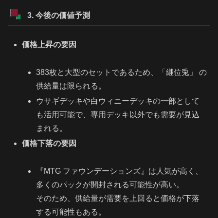
3. 今後の価値予測
価格上昇の要因
383枚と大型のセットであるため、「継位兎」 の
供給量は限られる。
ウサギデッキや白ウィニーデッキの一部として
も活用可能で、専用デッキ以外でも需要が見込
まれる。
価格下落の要因
『MTG ファウンデーションズ』は人気が高く、
多くのパックが開封される可能性が高い。
そのため、供給量が需要を上回ると価格が下落
する可能性もある。