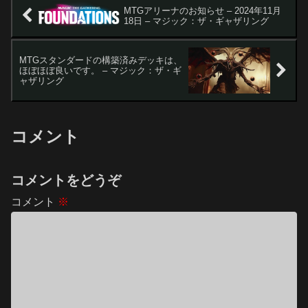
MTGアリーナのお知らせ – 2024年11月
18日 – マジック：ザ・ギャザリング
MTGスタンダードの構築済みデッキは、
ほぼほぼ良いです。 – マジック：ザ・ギ
ャザリング
コメント
コメントをどうぞ
コメント
※