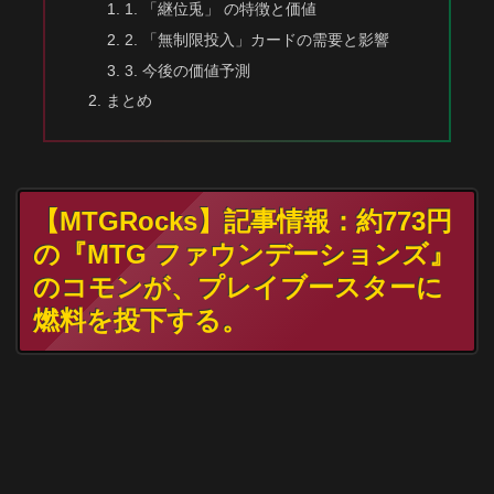
1. 「継位兎」 の特徴と価値
2. 「無制限投入」カードの需要と影響
3. 今後の価値予測
まとめ
【MTGRocks】記事情報：約773円
の『MTG ファウンデーションズ』
のコモンが、プレイブースターに
燃料を投下する。