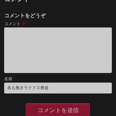
コメントをどうぞ
コメント
※
名前