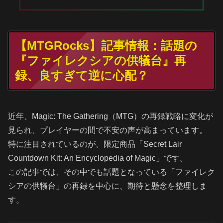
【MTGRocks】記事情報：話題の
『ファイレクシアの供犠台』再
録、良すぎて逆に心配？
近年、Magic: The Gathering（MTG）の再録戦略に変化が
見られ、プレイヤーの間で不安の声が高まっています。
特に注目されているのが、限定商品「Secret Lair
Countdown Kit: An Encyclopedia of Magic」です。
この記事では、その中でも話題となっている「ファイレク
シアの供犠台」の再録を中心に、期待と懸念を整理しま
す。