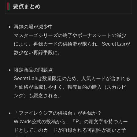
要点まとめ
再録の場が減少中
マスターズシリーズの終了やボーナスシートの減少
により、再録カードの供給源が限られ、Secret Lairが
数少ない再録手段に。
限定商品の問題点
Secret Lairは数量限定のため、人気カードが含まれる
と価格が高騰しやすく、転売目的の購入（スカルピ
ング）も懸念される。
「ファイレクシアの供犠台」が再録か？
Wizards公式の投稿から、「P」の頭文字を持つカー
ドとしてこのカードが再録される可能性が高いと予