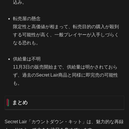
込み。
転売屋の懸念
限定性と高価値が相まって、転売目的の購入が殺到
する可能性が高く、一般プレイヤーが入手しづらく
なる恐れも。
供給量は不明
11月3日の販売開始まで、供給量は明かされておら
ず、過去のSecret Lair商品と同様に即完売の可能性
も。
まとめ
Secret Lair「カウントダウン・キット」は、魅力的な再録