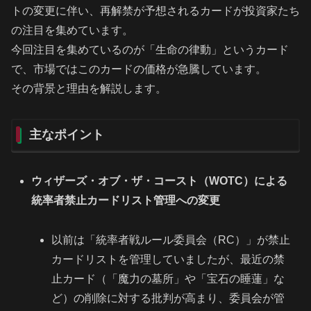
トの変更に伴い、再解禁が予想されるカードが投資家たち
の注目を集めています。
今回注目を集めているのが「生命の律動」というカード
で、市場ではこのカードの価格が急騰しています。
その背景と理由を解説します。
主なポイント
ウィザーズ・オブ・ザ・コースト（WOTC）による
統率者禁止カードリスト管理への変更
以前は「統率者戦ルール委員会（RC）」が禁止
カードリストを管理していましたが、最近の禁
止カード（「魔力の墓所」や「宝石の睡蓮」な
ど）の削除に対する批判が高まり、委員会が管