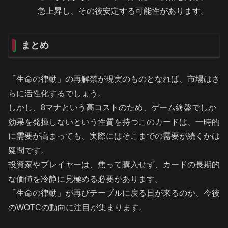
急上昇し、その後安定する可能性があります。
まとめ
「生命の律動」の再解禁が現実のものとなれば、市場はさ
らに活性化するでしょう。
しかし、8マナという高コストのため、ゲーム終盤でしか
効果を発揮しないという性質を持つこのカードは、一時的
に需要が高まっても、実際にはそこまでの需要が続くかは
疑問です。
投資家やプレイヤーは、焦って購入せず、カードの長期的
な価値を冷静に見極める必要があります。
「生命の律動」が再びテーブルに戻る日が来るのか、今後
のWOTCの動向に注目が集まります。