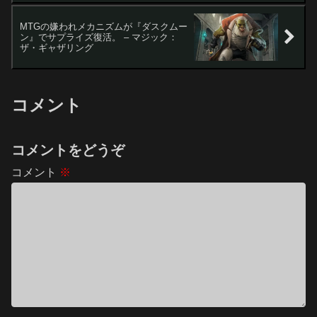
MTGの嫌われメカニズムが『ダスクムー
ン』でサプライズ復活。 – マジック：
ザ・ギャザリング
コメント
コメントをどうぞ
コメント
※