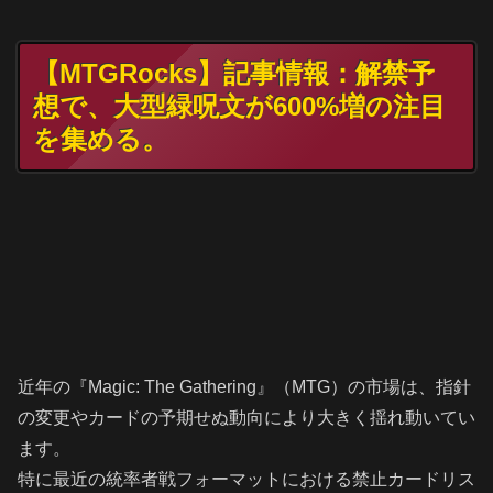
【MTGRocks】記事情報：解禁予
想で、大型緑呪文が600%増の注目
を集める。
近年の『Magic: The Gathering』（MTG）の市場は、指針
の変更やカードの予期せぬ動向により大きく揺れ動いてい
ます。
特に最近の統率者戦フォーマットにおける禁止カードリス