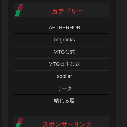
カテゴリー
AETHERHUB
mtgrocks
MTG公式
MTG日本公式
spoiler
リーク
晴れる屋
スポンサーリンク