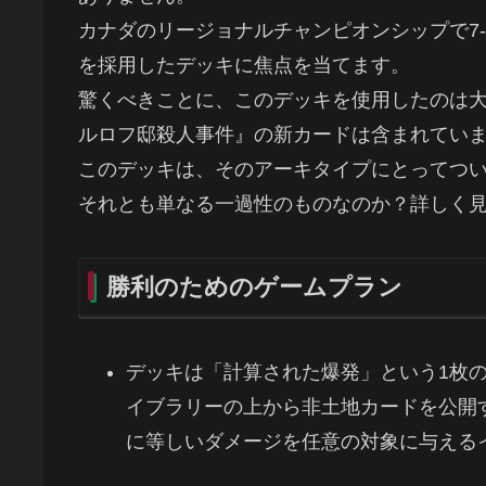
カナダのリージョナルチャンピオンシップで7-
を採用したデッキに焦点を当てます。
驚くべきことに、このデッキを使用したのは大
ルロフ邸殺人事件』の新カードは含まれてい
このデッキは、そのアーキタイプにとってつ
それとも単なる一過性のものなのか？詳しく
勝利のためのゲームプラン
デッキは「計算された爆発」という1枚
イブラリーの上から非土地カードを公開
に等しいダメージを任意の対象に与える