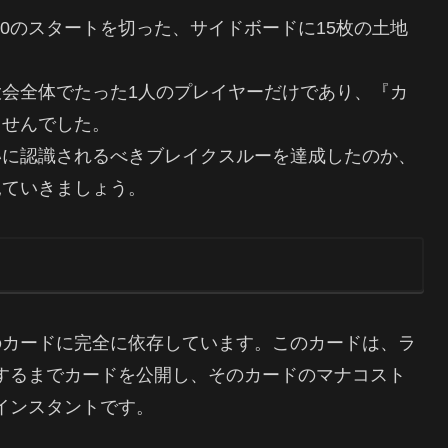
0のスタートを切った、サイドボードに15枚の土地
会全体でたった1人のプレイヤーだけであり、『カ
ませんでした。
いに認識されるべきブレイクスルーを達成したのか、
見ていきましょう。
のカードに完全に依存しています。このカードは、ラ
するまでカードを公開し、そのカードのマナコスト
インスタントです。