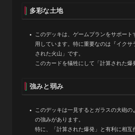
多彩な土地
このデッキは、ゲームプランをサポート
用しています。特に重要なのは『イクサ
された火山」です。
このカードを犠牲にして「計算された爆
強みと弱み
このデッキは一見するとガラスの大砲の
の強みがあります。
特に、「計算された爆発」と有利に相互