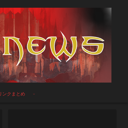
リンクまとめ