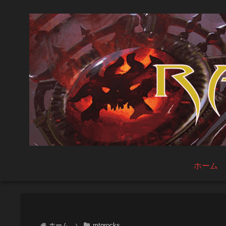
ホーム
ホーム
mtgrocks