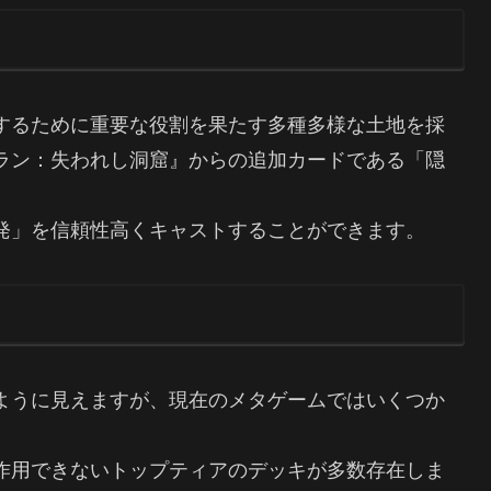
するために重要な役割を果たす多種多様な土地を採
ラン：失われし洞窟』からの追加カードである「隠
発」を信頼性高くキャストすることができます。
ように見えますが、現在のメタゲームではいくつか
作用できないトップティアのデッキが多数存在しま