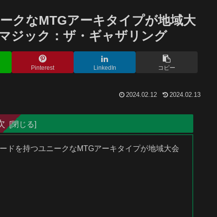
ニークなMTGアーキタイプが地域大
 マジック：ザ・ギャザリング
Pinterest
LinkedIn
コピー
2024.02.12
2024.02.13
次
ドボードを持つユニークなMTGアーキタイプが地域大会