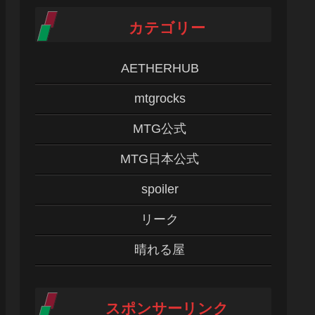
カテゴリー
AETHERHUB
mtgrocks
MTG公式
MTG日本公式
spoiler
リーク
晴れる屋
スポンサーリンク