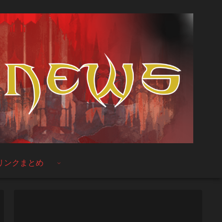
リンクまとめ