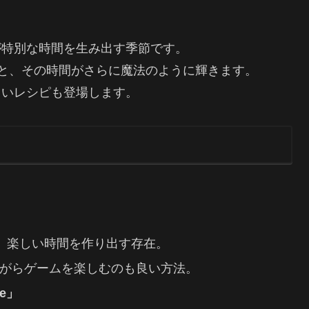
が特別な時間を生み出す季節です。
gが加わると、その時間がさらに魔法のように輝きます。
しいレシピも登場します。
人々を集め、楽しい時間を作り出す存在。
がらゲームを楽しむのも良い方法。
he」