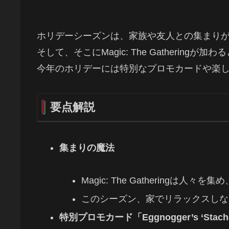
ホリデーシーズンは、家族や友人との集まり
そして、そこにMagic: The Gatherin
今年のホリデーには特別なプロモカードや楽
要点解説
集まりの魔法
Magic: The Gatheringは
このシーズン、家でリラックスしな
特別プロモカード「Eggnogger’s ‘Stac