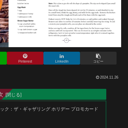
Pinterest
LinkedIn
コピー
2024.11.26
次
ジック：ザ・ギャザリング ホリデー プロモカード