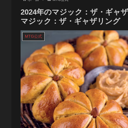
2024年のマジック：ザ・ギャ
マジック：ザ・ギャザリング
MTG公式