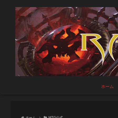
ホーム
ホーム
MTG公式