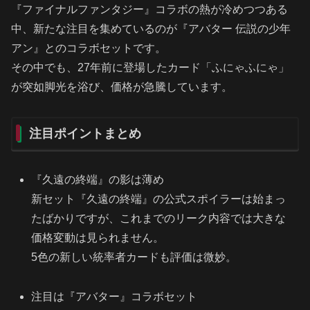
『ファイナルファンタジー』コラボの熱が冷めつつある
中、新たな注目を集めているのが『アバター 伝説の少年
アン』とのコラボセットです。
その中でも、27年前に登場したカード「ふにゃふにゃ」
が突如脚光を浴び、価格が急騰しています。
注目ポイントまとめ
『久遠の終端』の影は薄め
新セット『久遠の終端』の公式スポイラーは始まっ
たばかりですが、これまでのリーク内容では大きな
価格変動は見られません。
5色の新しい統率者カードも評価は微妙。
注目は『アバター』コラボセット