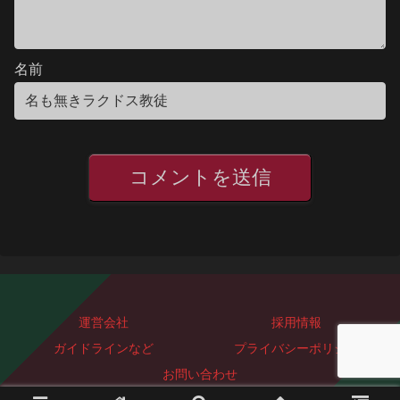
名前
運営会社
採用情報
ガイドラインなど
プライバシーポリシー
お問い合わせ