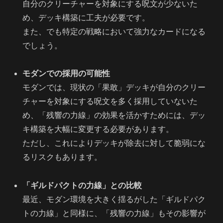
自分のクリーチャーを対象にする呪文が少ないた
め、デッキ構築に工夫が必要です。
また、でも特定の戦略において強力なカードになる
でしょう。
モダンでの採用の可能性
モダンでは、現状の「果敢」デッキが自分のクリー
チャーを対象にする呪文を多く採用していないた
め、「残響の力線」の効果を活かすためには、デッ
キ構築を大幅に変更する必要があります。
ただし、これによりデッキが除去に対して脆弱にな
るリスクもあります。
「ギルドパクトの力線」との比較
最近、モダン環境を大きく揺るがした「ギルドパク
トの力線」と同様に、「残響の力線」もその影響が