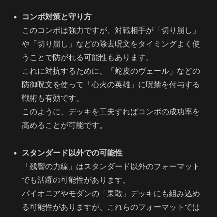
コンボ対策と守り方
このコンボは強力ですが、対戦相手が「切り崩し」
や「切り崩し」などの除去呪文をタイミングよく使
うことで防がれる可能性もあります。
これに対抗するために、「蛇皮のヴェール」などの
防御呪文を使って「心火の英雄」に呪禁を付与する
戦術も有効です。
このように、デッキを工夫すればコンボの成功率を
高めることが可能です。
スタンダード以外での可能性
「残響の力線」はスタンダード以外のフォーマット
でも活躍の可能性があります。
パイオニアやモダンの「果敢」デッキにも組み込め
る可能性がありますが、これらのフォーマットでは