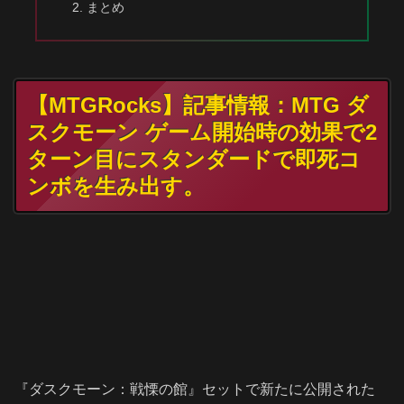
まとめ
【MTGRocks】記事情報：MTG ダ
スクモーン ゲーム開始時の効果で2
ターン目にスタンダードで即死コ
ンボを生み出す。
『ダスクモーン：戦慄の館』セットで新たに公開された