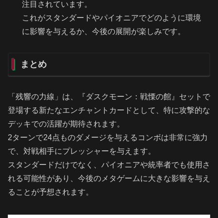
注目されています。
これがスタンダードやパイオニアでどのように環境
に影響を与えるか、今後の展開が楽しみです。
まとめ
「残響の力線」は、『ダスクモーン：戦慄の館』セットで
登場する新たなエンチャントカードとして、特に攻撃的な
デッキでの活躍が期待されます。
2ターンで24点ものダメージを与えるコンボは非常に強力
で、対戦相手にプレッシャーを与えます。
スタンダードだけでなく、パイオニアや統率者でも使用さ
れる可能性があり、今後のメタゲームに大きな影響を与え
ることが予想されます。