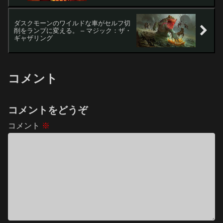
ダスクモーンのワイルドな車がセルフ切
削をランプに変える。 – マジック：ザ・
ギャザリング
コメント
コメントをどうぞ
コメント
※