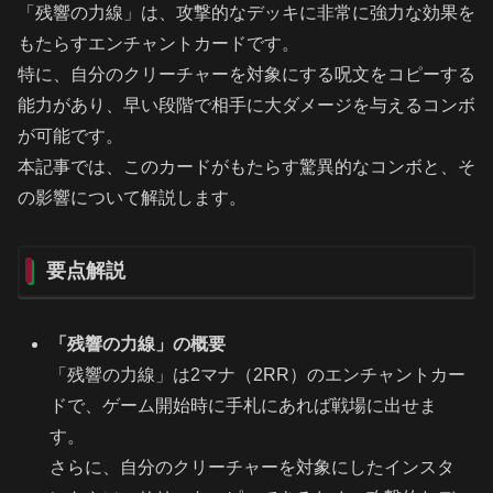
「残響の力線」は、攻撃的なデッキに非常に強力な効果を
もたらすエンチャントカードです。
特に、自分のクリーチャーを対象にする呪文をコピーする
能力があり、早い段階で相手に大ダメージを与えるコンボ
が可能です。
本記事では、このカードがもたらす驚異的なコンボと、そ
の影響について解説します。
要点解説
「残響の力線」の概要
「残響の力線」は2マナ（2RR）のエンチャントカー
ドで、ゲーム開始時に手札にあれば戦場に出せま
す。
さらに、自分のクリーチャーを対象にしたインスタ