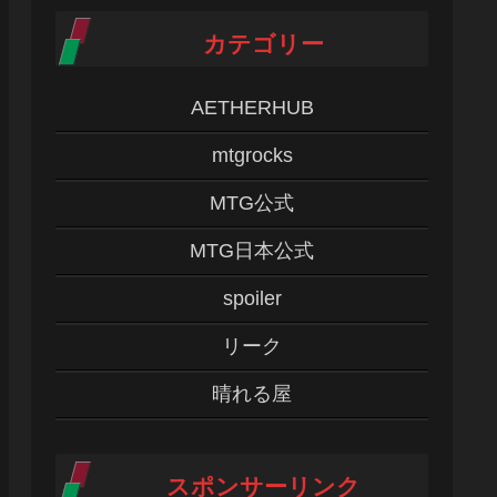
カテゴリー
AETHERHUB
mtgrocks
MTG公式
MTG日本公式
spoiler
リーク
晴れる屋
スポンサーリンク