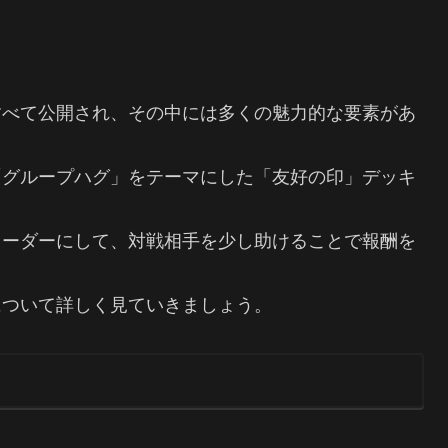
すべて公開され、その中には多くの魅力的な要素があ
「グループハグ」をテーマにした「友好の印」デッキ
リーダーにして、対戦相手を少し助けることで報酬を
について詳しく見ていきましょう。