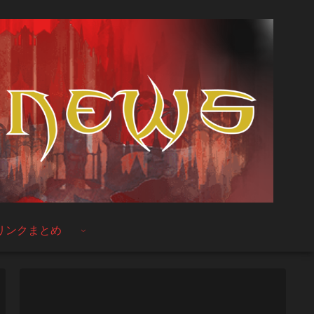
リンクまとめ