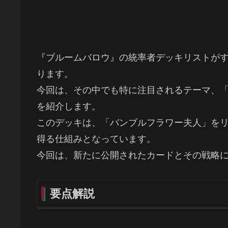
『ブルームバロウ』の統率者デッキリストが
ります。
今回は、その中でも特に注目されるテーマ、
を紹介します。
このデッキは、「バンブルフラワー夫人」を
得る仕組みとなっています。
今回は、新たに公開されたカードとその戦略
要点解説