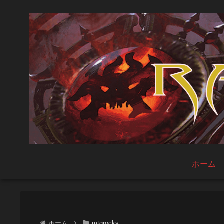
ホーム
ホーム
mtgrocks