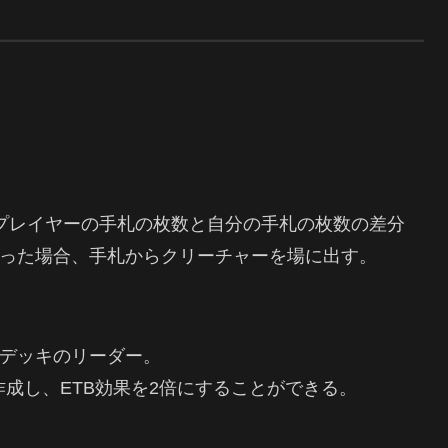
備プレイヤーの手札の枚数と自分の手札の枚数の差分
った場合、手札からクリーチャーを場に出す。
デッキのリーダー。
作成し、ETB効果を2倍にすることができる。