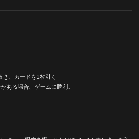
を置き、カードを1枚引く。
ーがある場合、ゲームに勝利。