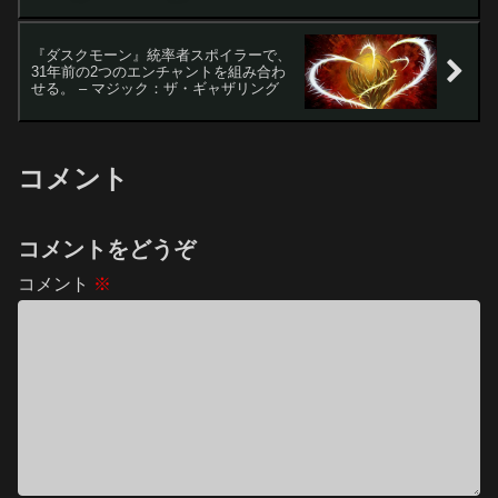
『ダスクモーン』統率者スポイラーで、
31年前の2つのエンチャントを組み合わ
せる。 – マジック：ザ・ギャザリング
コメント
コメントをどうぞ
コメント
※