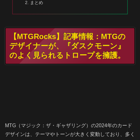
まとめ
【MTGRocks】記事情報：MTGの
デザイナーが、『ダスクモーン』
のよく見られるトロープを擁護。
MTG（マジック：ザ・ギャザリング）の2024年のカード
デザインは、テーマやトーンが大きく変動しており、多く