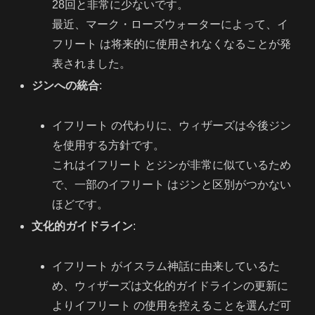
28回と非常に少ないです。
最近、マーク・ローズウォーターによって、イ
フリート は将来的に使用されなくなることが発
表されました。
ジンへの統合
:
イフリート の代わりに、ウィザーズは今後ジン
を使用する方針です。
これはイフリート とジンが非常に似ているため
で、一部のイフリート はジンと区別がつかない
ほどです。
文化的ガイドライン
:
イフリート がイスラム神話に由来しているた
め、ウィザーズは文化的ガイドラインの更新に
よりイフリート の使用を控えることを選んだ可