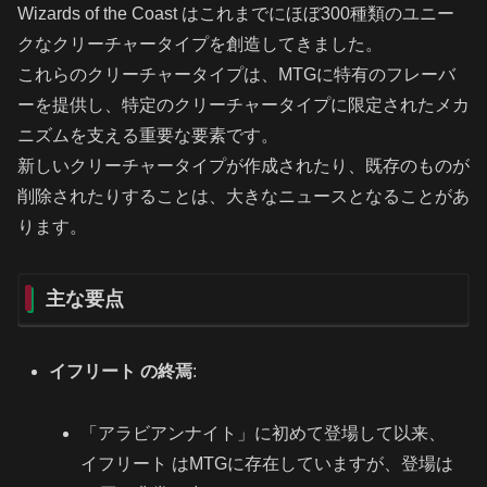
Wizards of the Coast はこれまでにほぼ300種類のユニー
クなクリーチャータイプを創造してきました。
これらのクリーチャータイプは、MTGに特有のフレーバ
ーを提供し、特定のクリーチャータイプに限定されたメカ
ニズムを支える重要な要素です。
新しいクリーチャータイプが作成されたり、既存のものが
削除されたりすることは、大きなニュースとなることがあ
ります。
主な要点
イフリート の終焉
:
「アラビアンナイト」に初めて登場して以来、
イフリート はMTGに存在していますが、登場は