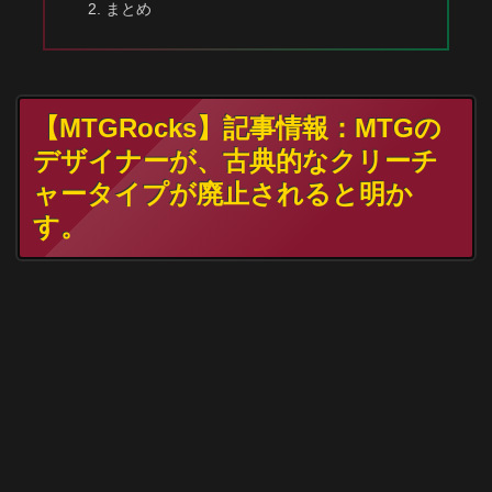
まとめ
【MTGRocks】記事情報：MTGの
デザイナーが、古典的なクリーチ
ャータイプが廃止されると明か
す。