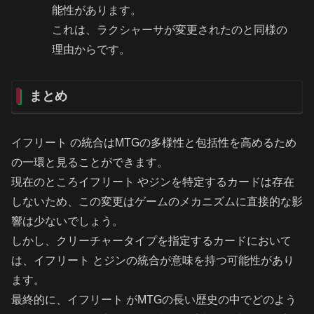
能性があります。
これは、ラクシャーサが変更されたのと同様の
理由からです。
まとめ
イフリート の統合はMTGの多様性と包括性を高めるため
の一環と見ることができます。
現在のところイフリート やジンを特定するカードは存在
しないため、この変更はゲームのメカニズムに直接的な影
響は少ないでしょう。
しかし、クリーチャータイプを指定するカードにおいて
は、イフリート とジンの統合が意味を持つ可能性があり
ます。
最終的に、イフリート がMTGの長い歴史の中でどのよう