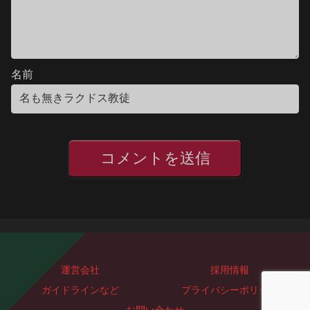
名前
運営会社
採用情報
ガイドラインなど
プライバシーポリシー