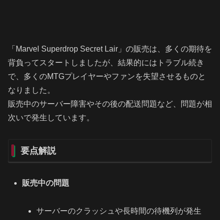
「Marvel Superdrop Secret Lair」の販売は、多くの期待を
背負ってスタートしましたが、結果的にはトラブル続き
で、多くのMTGプレイヤーやファンを失望させるものと
なりました。
販売中のサーバー障害やその後の配送問題など、問題が相
次いで発生しています。
要点解説
販売中の問題
サーバーのクラッシュや長時間の待機列が発生