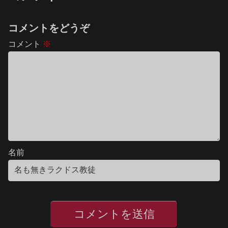
コメントをどうぞ
コメント
※
名前