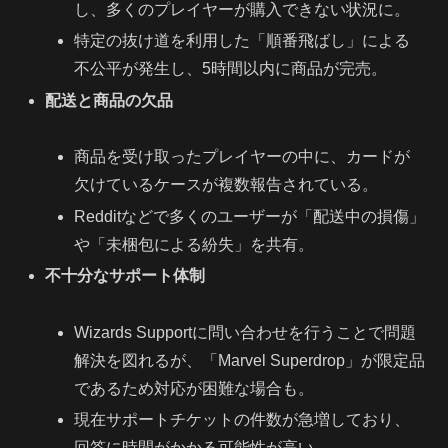
し、多くのプレイヤーが購入できない状況に。
特定の抜け道を利用した「順番飛ばし」による
不公平が発生し、5時間以内に商品が完売。
配送と商品の欠品
商品を受け取ったプレイヤーの中に、カードが
欠けているケースが複数報告されている。
Redditなどで多くのユーザーが「配送中の損傷」
や「未梱包による紛失」を共有。
不十分なサポート体制
Wizards Supportに問い合わせを行うことで問題
解決を図れるが、「Marvel Superdrop」が限定品
であるため対応が困難な場合も。
現在サポートチケットの件数が急増しており、
回答に時間がかかる可能性が高い。