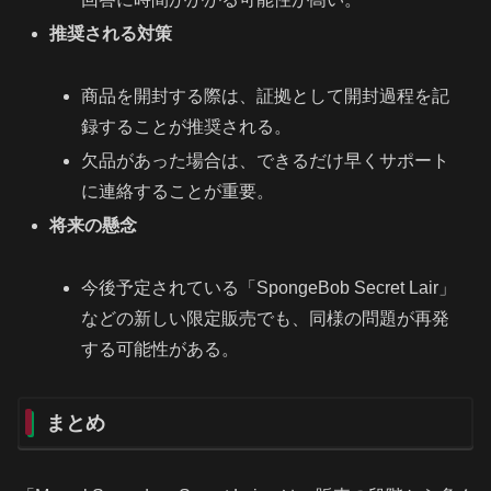
推奨される対策
商品を開封する際は、証拠として開封過程を記
録することが推奨される。
欠品があった場合は、できるだけ早くサポート
に連絡することが重要。
将来の懸念
今後予定されている「SpongeBob Secret Lair」
などの新しい限定販売でも、同様の問題が再発
する可能性がある。
まとめ