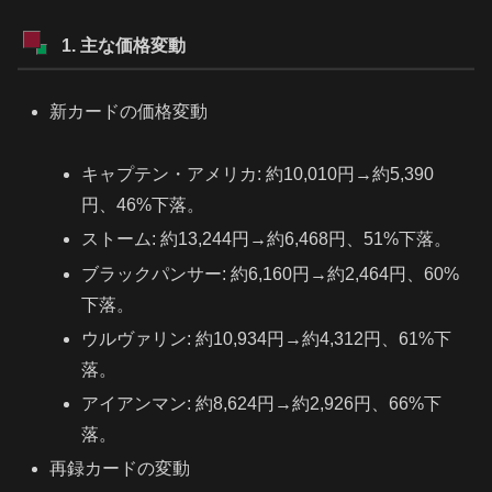
1. 主な価格変動
新カードの価格変動
キャプテン・アメリカ: 約10,010円→約5,390
円、46%下落。
ストーム: 約13,244円→約6,468円、51%下落。
ブラックパンサー: 約6,160円→約2,464円、60%
下落。
ウルヴァリン: 約10,934円→約4,312円、61%下
落。
アイアンマン: 約8,624円→約2,926円、66%下
落。
再録カードの変動