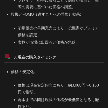
プレイヤーの手に渡ることで供給が増加し、実
際の需要に基づいた価格へ調整。
投機とFOMO（逃すことへの恐怖）効果:
初期販売の早期完売により、投機家がプレミア
価格を設定。
実物が市場に出回ると価格が急落。
3. 現在の購入タイミング
価格の安定化:
価格は現在安定傾向にあり、約3,080円〜6,160
円で推移。
再販までの間は現状の価格が最低値となる可能
性あり。