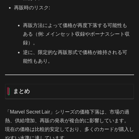
再販時のリスク:
再販方法によって価格が再度下落する可能性も
ある（例: メインセット収録やボーナスシート収
録）。
逆に、限定的な再販形式で価格が維持される可
能性もあり。
まとめ
「Marvel Secret Lair」シリーズの価格下落は、市場の過
熱、供給増加、再販の発表が複合的に影響しています。
現在の価格は比較的安定しており、多くのカードが購入し
やすい水準に達しています。