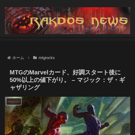
ホーム
mtgrocks
MTGのMarvelカード、好調スタート後に
50%以上の値下がり。 – マジック：ザ・ギ
ャザリング
mtgrocks