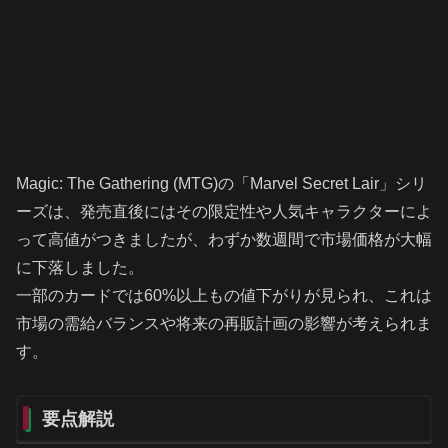
Magic: The Gathering (MTG)の「Marvel Secret Lair」シリ
ーズは、発売直後にはその限定性や人気キャラクターによ
って高値がつきましたが、わずか数週間で市場価格が大幅
に下落しました。
一部のカードでは60%以上もの値下がりが見られ、これは
市場の需給バランスや将来の再販計画の影響が考えられま
す。
要点解説