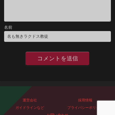
名前
運営会社
採用情報
ガイドラインなど
プライバシーポリシー