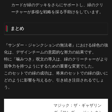
カードが緑のデッキをさらにサポートし、緑のクリ
ーチャーが多様な戦略を採る手助けをしています。
まとめ
『サンダー・ジャンクションの無法者』における緑色の強
化は、デザインチームの意図的な努力の結果です。
特に「噛みつき」呪文の導入は、緑のクリーチャーがより
競争力を持つようにするための重要な変更でした。
このセットでの緑の成功は、将来のセットでの緑の扱いに
どのように影響を与えるか、引き続き注目されるでしょ
う。
マジック：ザ・ギャザリン