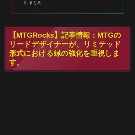
まとめ
【MTGRocks】記事情報：MTGの
リードデザイナーが、リミテッド
形式における緑の強化を重視しま
す。