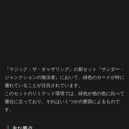
『マジック：ザ・ギャザリング』の新セット『サンダー・
ジャンクションの無法者』において、緑色のカードが特に
優れていることが注目されています。
このセットのリミテッド環境では、緑色が他の色に比べて
優位に立っており、それはいくつかの要因によるもので
す。
主な要点