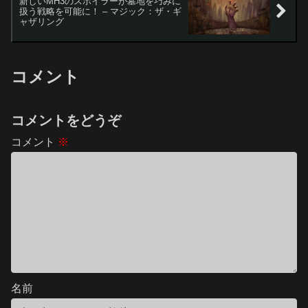
新しいMH3のスポイラーが墓地を巧みに
扱う戦略を可能に！ – マジック：ザ・ギ
ャザリング
コメント
コメントをどうぞ
コメント
※
名前