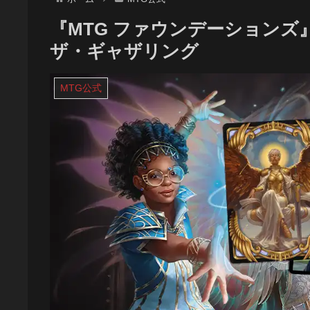
『MTG ファウンデーションズ
ザ・ギャザリング
MTG公式