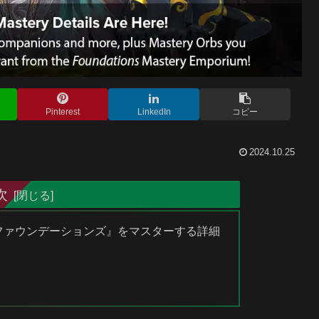
Pinterest
LinkedIn
コピー
2024.10.25
次
 ファウンデーションズ』をマスターする詳細