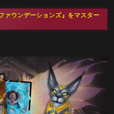
G ファウンデーションズ』をマスター