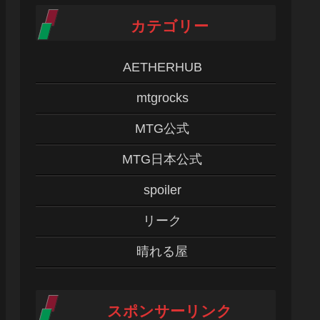
カテゴリー
AETHERHUB
mtgrocks
MTG公式
MTG日本公式
spoiler
リーク
晴れる屋
スポンサーリンク