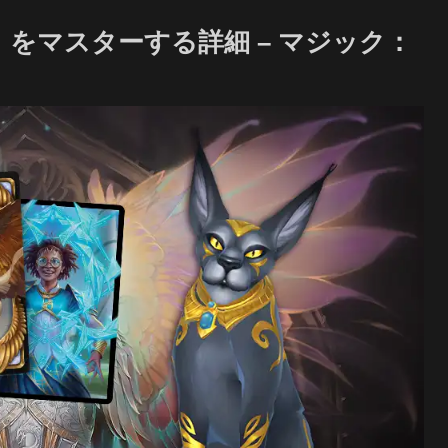
』をマスターする詳細 – マジック：