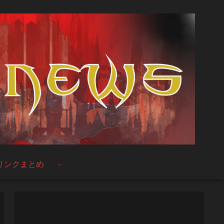
リンクまとめ