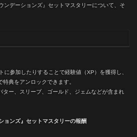
ing ファウンデーションズ』セットマスタリーについて、そ
トに参加したりすることで経験値（XP）を獲得し、
で特典をアンロックできます。
バター、スリーブ、ゴールド、ジェムなどが含まれ
ァウンデーションズ』セットマスタリーの報酬