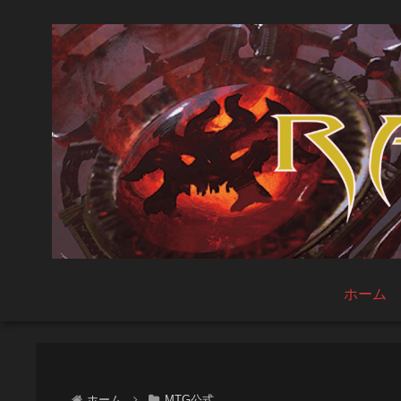
ホーム
ホーム
MTG公式