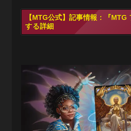
【MTG公式】記事情報：『MT
する詳細