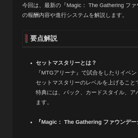
今回は、最新の『Magic： The Gather
の報酬内容や進行システムを解説します。
要点解説
セットマスタリーとは？
『MTGアリーナ』で試合をしたりイベン
セットマスタリーのレベルを上げること
特典には、パック、カードスタイル、ア
ます。
『Magic： The Gathering フ