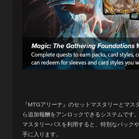
『MTGアリーナ』のセットマスタリーとマス
ら追加報酬をアンロックできるシステムです
マスタリーパスを利用すると、特別なパック
手に入ります。