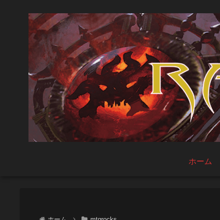
ホーム
ホーム
mtgrocks