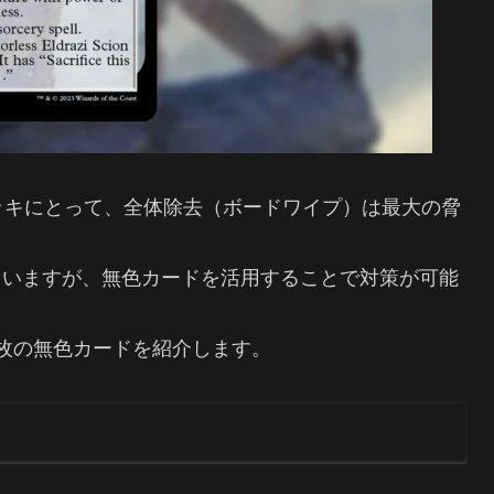
ッキにとって、全体除去（ボードワイプ）は最大の脅
ていますが、無色カードを活用することで対策が可能
枚の無色カードを紹介します。