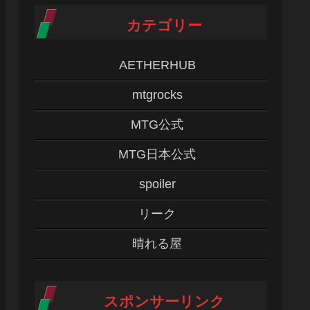
カテゴリー
AETHERHUB
mtgrocks
MTG公式
MTG日本公式
spoiler
リーク
晴れる屋
スポンサーリンク