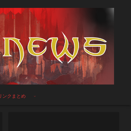
リンクまとめ