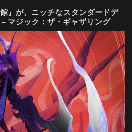
の館』が、ニッチなスタンダードデ
– マジック：ザ・ギャザリング