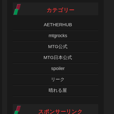
カテゴリー
AETHERHUB
mtgrocks
MTG公式
MTG日本公式
spoiler
リーク
晴れる屋
スポンサーリンク