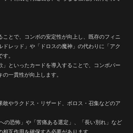
ることで、コンボの安定性が向上し、既存のフィニ
ルドレッド」や「ドロスの魔神」の代わりに「アク
です。
欲」といったカードを導入することで、コンボパー
キの一貫性が向上します。
果敢やラクドス・リザード、ボロス・召集などのア
。
歯への恐怖」や「苦痛ある選定」、「長い別れ」など
の相互作用を確保する必要があります。