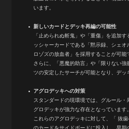
います。
新しいカードとデッキ再編の可能性
「止められぬ斬鬼」や「重傷」を追加す
ッシャーカードである「黙示録、シェオ
ロゾズの放血者」を採用することが可能
さらに、「悪魔的助言」や「限りない強
ツの安定したサーチが可能となり、デッ
アグロデッキへの対策
スタンダードの現環境では、グルール・
グロデッキが強力な存在となっています
これらのアグロデッキに対して、「 抜
のカードをサイドボードに投入し、早期