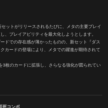
新セットがリリースされるたびに、メタの主要プレイ
直し、プレイアビリティを最大化しようとします。
ダードでの存在感が薄かったものの、新セット『ダス
ックカードの登場により、メタでの躍進が期待されて
を3枚のカードに拡張し、さらなる強化が図られてい
即死コンボ