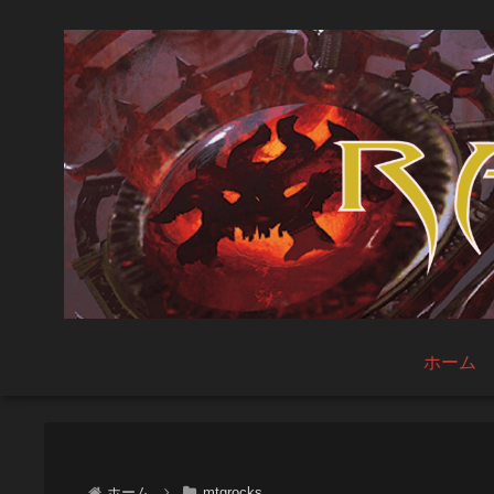
ホーム
ホーム
mtgrocks