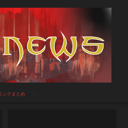
リンクまとめ