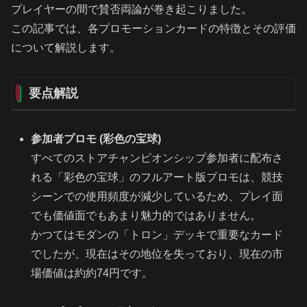
プレイヤーの間で賛否両論が巻き起こりました。
この記事では、各プロモーションカードの特徴とその評価
について解説します。
要点解説
参加者プロモ (彩色の宝球)
すべてのストアチャンピオンシップ参加者に配布さ
れる「彩色の宝球」のフルアート版プロモは、競技
シーンでの使用頻度が減少しているため、プレイ面
でも価値面でもあまり魅力的ではありません。
かつてはモダンの「トロン」デッキで重要なカード
でしたが、現在はその地位を失っており、現在の市
場価値は約約74円です。