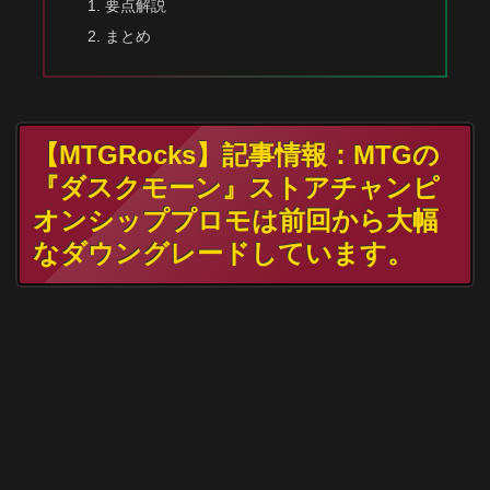
要点解説
まとめ
【MTGRocks】記事情報：MTGの
『ダスクモーン』ストアチャンピ
オンシッププロモは前回から大幅
なダウングレードしています。