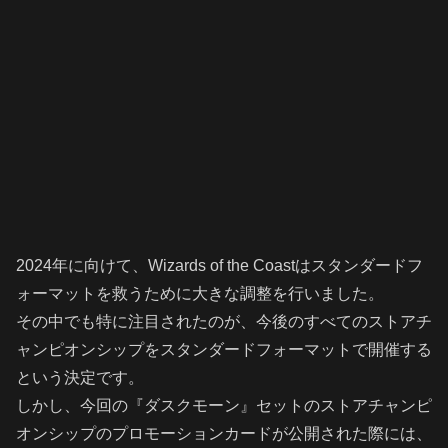
2024年に向けて、Wizards of the Coastはスタンダードフ
ォーマットを救うために大きな調整を行いました。
その中でも特に注目されたのが、今後のすべてのストアチ
ャンピオンシップをスタンダードフォーマットで開催する
という決定です。
しかし、今回の『ダスクモーン』セットのストアチャンピ
オンシップのプロモーションカードが公開された際には、