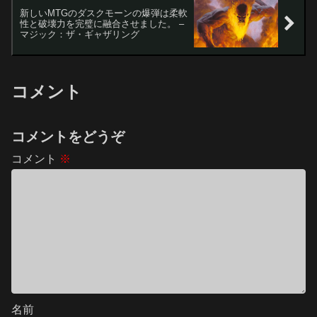
新しいMTGのダスクモーンの爆弾は柔軟
性と破壊力を完璧に融合させました。 –
マジック：ザ・ギャザリング
コメント
コメントをどうぞ
コメント
※
名前