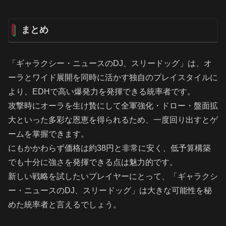
まとめ
「ギャラクシー・ニュースのDJ、スリードッグ」は、オ
ーラとワイド展開を同時に活かす独自のプレイスタイルに
より、EDHで高い爆発力を発揮できる統率者です。
攻撃時にオーラを生け贄にして全軍強化・ドロー・盤面拡
大といった多彩な恩恵を得られるため、一度回り出すとゲ
ームを掌握できます。
にもかかわらず価格は約38円と非常に安く、低予算構築
でも十分に強さを発揮できる点は魅力的です。
新しい戦略を試したいプレイヤーにとって、「ギャラクシ
ー・ニュースのDJ、スリードッグ」は大きな可能性を秘
めた統率者と言えるでしょう。