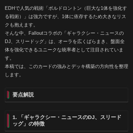
EDHで人気の戦術「ボルドロントン（巨大な1体を強化す
る戦術）」は強力ですが、1体に依存するため大きなリス
クも抱えます。
そんな中、Falloutコラボの「ギャラクシー・ニュースの
DJ、スリードッグ」は、オーラを広くばらまき、盤面全
体を強化できるユニークな統率者として注目されていま
す。
本稿では、このカードの強みとデッキ構築の方向性を整理
します。
要点解説
1. 「ギャラクシー・ニュースのDJ、スリード
ッグ」の特徴