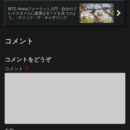
MTG Arenaフォーマット入門：自分のプ
レイスタイルに最適なモードを見つけよ
う。 -マジック：ザ・ギャザリング
コメント
コメントをどうぞ
コメント
※