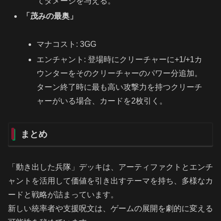
てダメージを与える。
「茂みの最奥」
マナコスト: 3GG
エンチャント: 登場時にクリーチャーに+1/+1カ
ウンターをそのクリーチャーのパワー分追加。
ターン終了時に最も高い攻撃力を持つクリーチ
ャーがいる場合、カードを2枚引く。
まとめ
「動き出した兵隊」デッキは、アーティファクトとエンチ
ャントを活用して価値を引き出すテーマを持ち、多様なカ
ードと戦略が詰まっています。
新しい統率者や支援呪文は、ゲームの展開を劇的に変える