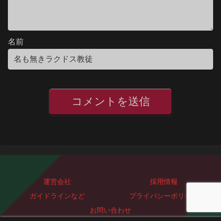
名前
運営会社
採用情報
ガイドラインなど
プライバシーポリシー
お問い合わせ