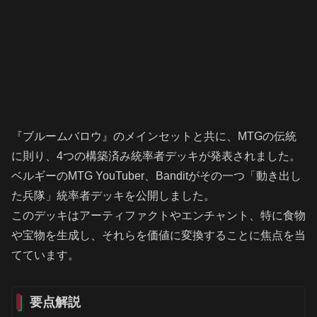
『ブルームバロウ』のメインセットと共に、MTGの伝統
に則り、4つの構築済み統率者デッキが発表されました。
ベルギーのMTG YouTuber、Banditがその一つ「動き出し
た兵隊」統率者デッキを公開しました。
このデッキはアーティファクトやエンチャント、特に食物
や宝物を生成し、それらを価値に変換することに焦点を当
てています。
要点解説