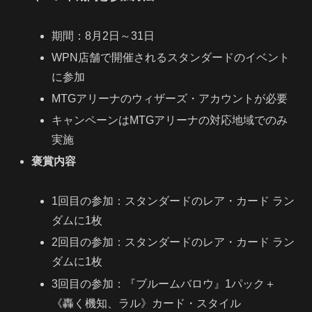
期間：8月2日～31日
WPN店舗で開催されるスタンダードのイベント
に参加
MTGアリーナのウィザーズ・アカウントが必要
キャンペーンはMTGアリーナの対応地域でのみ
実施
褒賞内容
1回目の参加：スタンダードのレア・カード ラン
ダムに1枚
2回目の参加：スタンダードのレア・カード ラン
ダムに1枚
3回目の参加：『ブルームバロウ』1パック＋
《轟く機知、ラル》カード・スタイル