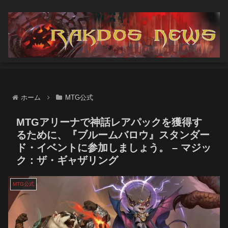
ホーム
MTG公式
MTGアリーナで神話レアパックを獲得す
るために、『ブルームバロウ』スタンダー
ド・イベントに参加しましょう。 – マジッ
ク：ザ・ギャザリング
MTG公式