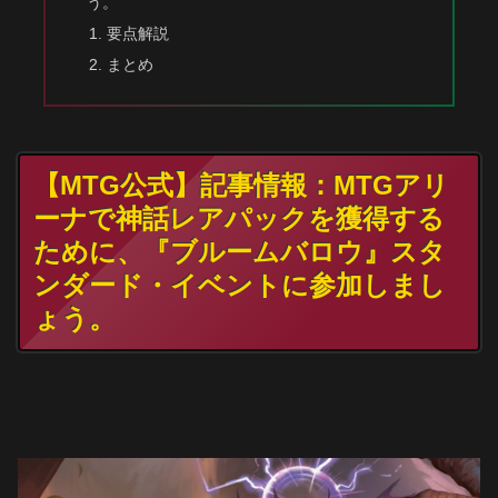
う。
要点解説
まとめ
【MTG公式】記事情報：MTGアリ
ーナで神話レアパックを獲得する
ために、『ブルームバロウ』スタ
ンダード・イベントに参加しまし
ょう。