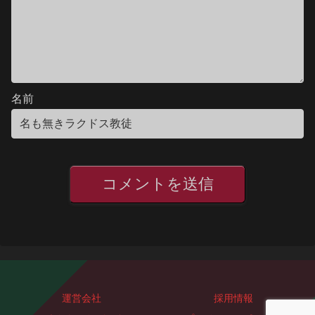
名前
運営会社
採用情報