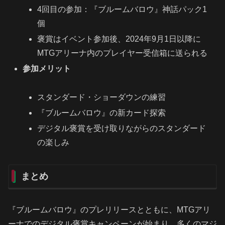
4回目の参加：『ブルームバロウ』神話パック1
個
褒賞はイベント参加後、2024年9月1日以降に
MTGアリーナ内のプレイヤー受信箱に送られる
参加メリット
スタンダード・ショーダウンの練習
『ブルームバロウ』の新カード探索
デジタル褒賞を受け取りながらのスタンダード
の楽しみ
まとめ
『ブルームバロウ』のプレリリースとともに、MTGアリ
ーナでのデジタル褒賞キャンペーンが始まり、多くのマジ