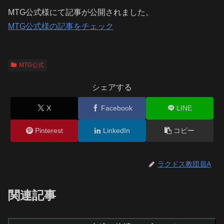
MTG公式様にて記事が公開されました。
MTG公式様の記事をチェック
MTG公式
シェアする
X
Facebook
LINE
Pinterest
LinkedIn
コピー
ラクドス教団員A
関連記事