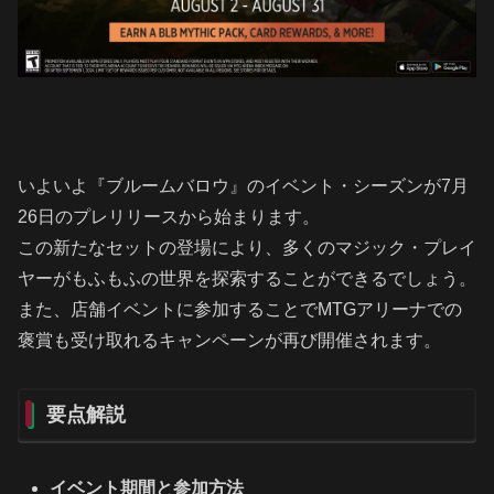
いよいよ『ブルームバロウ』のイベント・シーズンが7月
26日のプレリリースから始まります。
この新たなセットの登場により、多くのマジック・プレイ
ヤーがもふもふの世界を探索することができるでしょう。
また、店舗イベントに参加することでMTGアリーナでの
褒賞も受け取れるキャンペーンが再び開催されます。
要点解説
イベント期間と参加方法