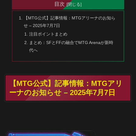
目次
【MTG公式】記事情報：MTGアリーナのお知ら
せ – 2025年7月7日
注目ポイントまとめ
まとめ：SFとFFの融合でMTG Arenaが新時
代へ
【MTG公式】記事情報：MTGアリ
ーナのお知らせ – 2025年7月7日