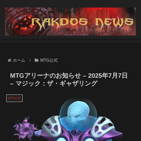
ホーム
MTG公式
MTGアリーナのお知らせ – 2025年7月7日
– マジック：ザ・ギャザリング
MTG公式