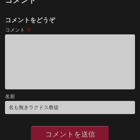
コメント
コメントをどうぞ
コメント
※
名前