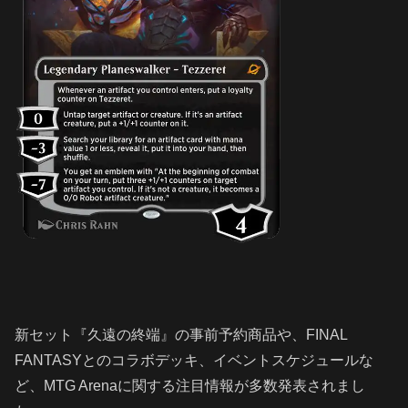
新セット『久遠の終端』の事前予約商品や、FINAL
FANTASYとのコラボデッキ、イベントスケジュールな
ど、MTG Arenaに関する注目情報が多数発表されまし