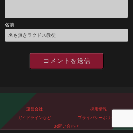
名前
運営会社
採用情報
ガイドラインなど
プライバシーポリシー
お問い合わせ