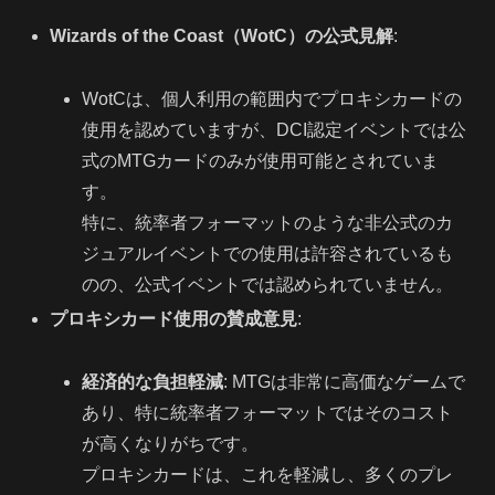
Wizards of the Coast（WotC）の公式見解
:
WotCは、個人利用の範囲内でプロキシカードの
使用を認めていますが、DCI認定イベントでは公
式のMTGカードのみが使用可能とされていま
す。
特に、統率者フォーマットのような非公式のカ
ジュアルイベントでの使用は許容されているも
のの、公式イベントでは認められていません。
プロキシカード使用の賛成意見
:
経済的な負担軽減
: MTGは非常に高価なゲームで
あり、特に統率者フォーマットではそのコスト
が高くなりがちです。
プロキシカードは、これを軽減し、多くのプレ