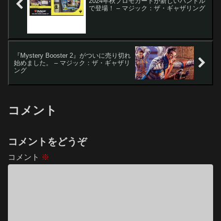
2024年秋プロモカードが新しいバンドル
で登場！ – マジック：ザ・ギャザリング
『Mystery Booster 2』がついに売り切れ
始めました。 – マジック：ザ・ギャザリ
ング
コメント
コメントをどうぞ
コメント
※