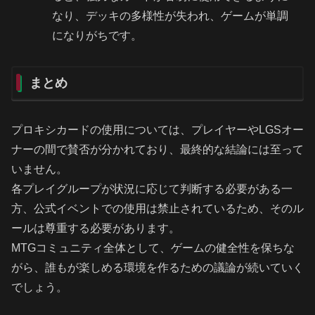
なり、デッキの多様性が失われ、ゲームが単調
になりがちです。
まとめ
プロキシカードの使用については、プレイヤーやLGSオー
ナーの間で賛否が分かれており、最終的な結論には至って
いません。
各プレイグループが状況に応じて判断する必要がある一
方、公式イベントでの使用は禁止されているため、そのル
ールは尊重する必要があります。
MTGコミュニティ全体として、ゲームの健全性を保ちな
がら、誰もが楽しめる環境を作るための議論が続いていく
でしょう。