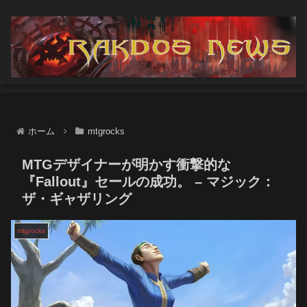
ホーム
mtgrocks
MTGデザイナーが明かす衝撃的な
『Fallout』セールの成功。 – マジック：
ザ・ギャザリング
mtgrocks