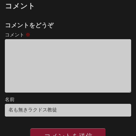
コメント
コメントをどうぞ
コメント
※
名前