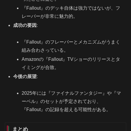
『Fallout』のデッキ自体は強力ではないが、フ
レーバーが非常に魅力的。
成功の要因
:
『Fallout』のフレーバーとメカニズムがうまく
組み合わさっている。
Amazonの『Fallout』TVショーのリリースとタ
イミングが合致。
今後の展望
:
2025年には『ファイナルファンタジー』や『マ
ーベル』のセットが予定されており、
『Fallout』の記録を超える可能性がある。
まとめ