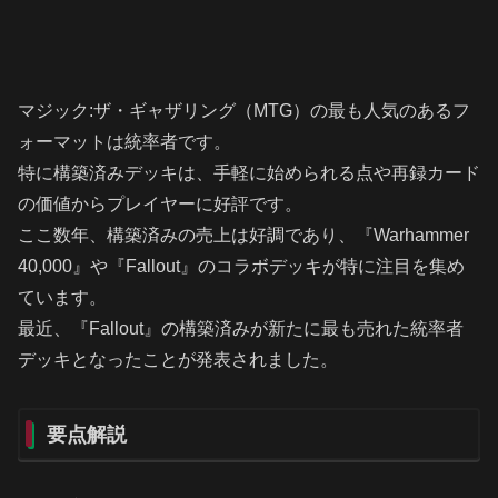
マジック:ザ・ギャザリング（MTG）の最も人気のあるフ
ォーマットは統率者です。
特に構築済みデッキは、手軽に始められる点や再録カード
の価値からプレイヤーに好評です。
ここ数年、構築済みの売上は好調であり、『Warhammer
40,000』や『Fallout』のコラボデッキが特に注目を集め
ています。
最近、『Fallout』の構築済みが新たに最も売れた統率者
デッキとなったことが発表されました。
要点解説