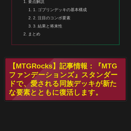
要点解説
1. ゴブリンデッキの基本構成
2. 注目のコンボ要素
3. 結果と将来性
まとめ
【MTGRocks】記事情報：『MTG
ファンデーションズ』スタンダー
ドで、愛される同族デッキが新た
な要素とともに復活します。