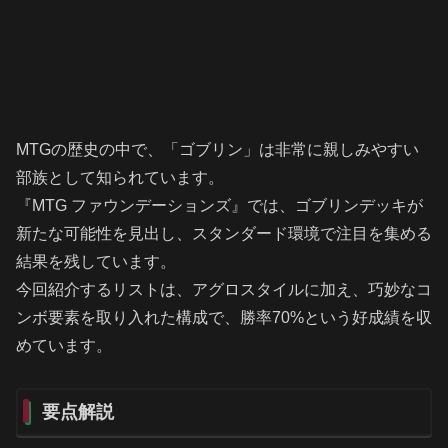
MTGの歴史の中で、「ゴブリン」は非常に親しみやすい
部族として知られています。
『MTG ファウンデーションズ』では、ゴブリンデッキが
新たな可能性を見出し、スタンダード環境で注目を集める
結果を残しています。
今回紹介するリストは、アグロスタイルに加え、巧妙なコ
ンボ要素を取り入れた構成で、勝率70%という好成績を収
めています。
要点解説