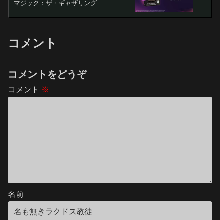
マジック：ザ・ギャザリング
コメント
コメントをどうぞ
コメント
※
名前